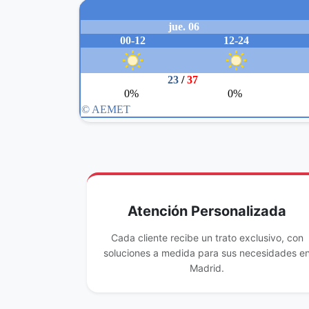
Atención Personalizada
Cada cliente recibe un trato exclusivo, con
soluciones a medida para sus necesidades e
Madrid.