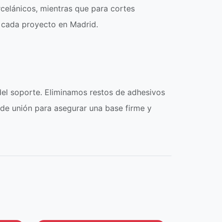
celánicos, mientras que para cortes
n cada proyecto en Madrid.
del soporte. Eliminamos restos de adhesivos
de unión para asegurar una base firme y