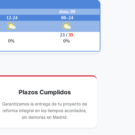
Plazos Cumplidos
Garantizamos la entrega de tu proyecto de
reforma integral en los tiempos acordados,
sin demoras en Madrid.