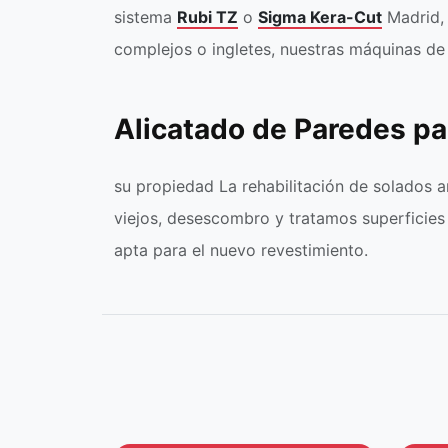
sistema
Rubi TZ
o
Sigma Kera-Cut
Madrid, 
complejos o ingletes, nuestras máquinas de
Alicatado de Paredes p
su propiedad La rehabilitación de solados 
viejos, desescombro y tratamos superficie
apta para el nuevo revestimiento.