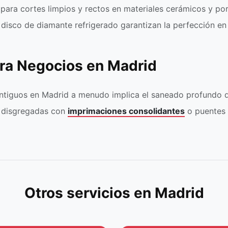
para cortes limpios y rectos en materiales cerámicos y por
 disco de diamante refrigerado garantizan la perfección e
ara Negocios en Madrid
antiguos en Madrid a menudo implica el saneado profundo 
s disgregadas con
imprimaciones consolidantes
o puentes 
Otros servicios en Madrid