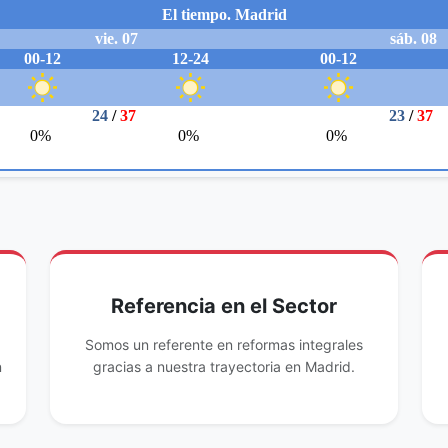
Referencia en el Sector
Somos un referente en reformas integrales
n
gracias a nuestra trayectoria en Madrid.