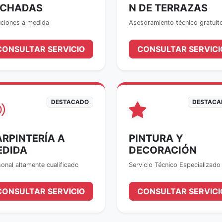
ACHADAS
N DE TERRAZAS
uciones a medida
Asesoramiento técnico gratuit
CONSULTAR SERVICIO
CONSULTAR SERVICI
DESTACADO
DESTACA
RPINTERÍA A
PINTURA Y
EDIDA
DECORACIÓN
onal altamente cualificado
Servicio Técnico Especializado
CONSULTAR SERVICIO
CONSULTAR SERVICI