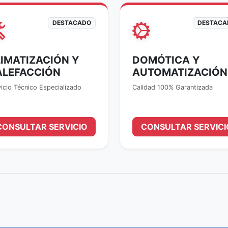
DESTACADO
DESTACA
IMATIZACIÓN Y
DOMÓTICA Y
ALEFACCIÓN
AUTOMATIZACIÓN
icio Técnico Especializado
Calidad 100% Garantizada
CONSULTAR SERVICIO
CONSULTAR SERVICI