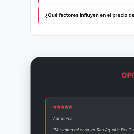
¿Qué factores influyen en el precio d
OP
Autónoma
"Ver cómo mi casa en San Agustín Del Gu