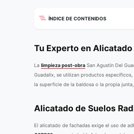
ÍNDICE DE CONTENIDOS
Tu Experto en Alicatado
La
limpieza post-obra
San Agustín Del Guada
Guadalix, se utilizan productos específicos
la superficie de la baldosa o la propia junt
Alicatado de Suelos Rad
El alicatado de fachadas exige el uso de ad