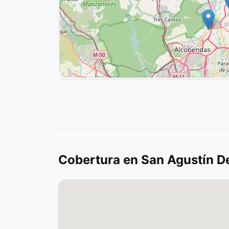
Cobertura en San Agustín D