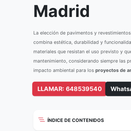
Madrid
La elección de pavimentos y revestimientos
combina estética, durabilidad y funcionali
materiales que resistan el uso previsto y qu
mantenimiento, considerando siempre las pr
impacto ambiental para los
proyectos de a
LLAMAR: 648539540
Whats
ÍNDICE DE CONTENIDOS