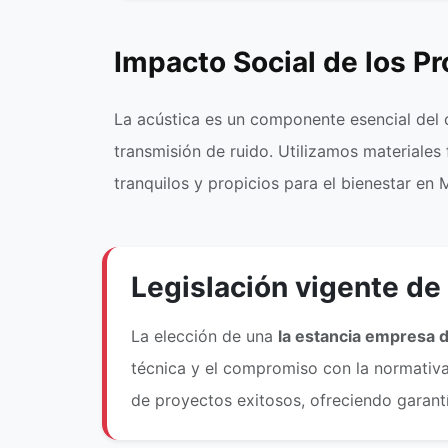
Impacto Social de los P
La acústica es un componente esencial del c
transmisión de ruido. Utilizamos materiales
tranquilos y propicios para el bienestar en 
Legislación vigente de
La elección de una
la estancia empresa 
técnica y el compromiso con la normativa.
de proyectos exitosos, ofreciendo garant