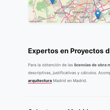
Expertos en Proyectos d
Para la obtención de las
licencias de obra 
descriptivas, justificativas y cálculos. Aco
arquitectura
Madrid en Madrid.