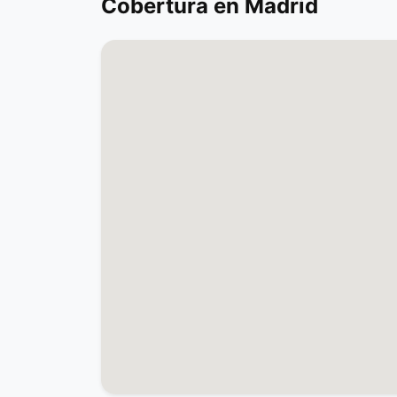
Cobertura en Madrid