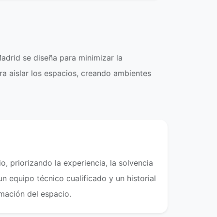
drid se diseña para minimizar la
ra aislar los espacios, creando ambientes
o, priorizando la experiencia, la solvencia
 equipo técnico cualificado y un historial
mación del espacio.