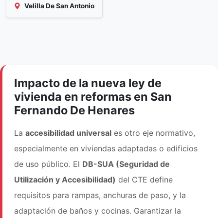
Velilla De San Antonio
Impacto de la nueva ley de
vivienda en reformas en San
Fernando De Henares
La
accesibilidad universal
es otro eje normativo,
especialmente en viviendas adaptadas o edificios
de uso público. El
DB-SUA (Seguridad de
Utilización y Accesibilidad)
del CTE define
requisitos para rampas, anchuras de paso, y la
adaptación de baños y cocinas. Garantizar la