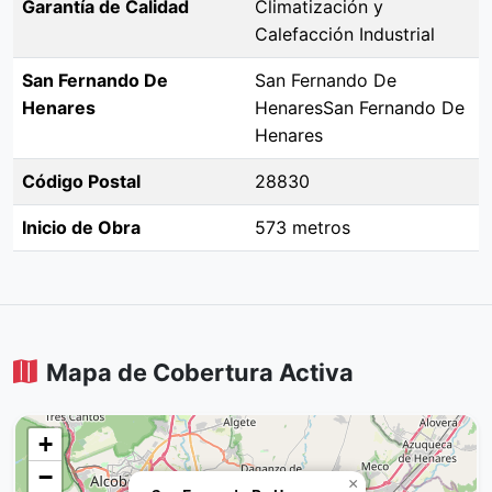
Garantía de Calidad
Climatización y
Calefacción Industrial
San Fernando De
San Fernando De
Henares
HenaresSan Fernando De
Henares
Código Postal
28830
Inicio de Obra
573 metros
Mapa de Cobertura Activa
+
−
×