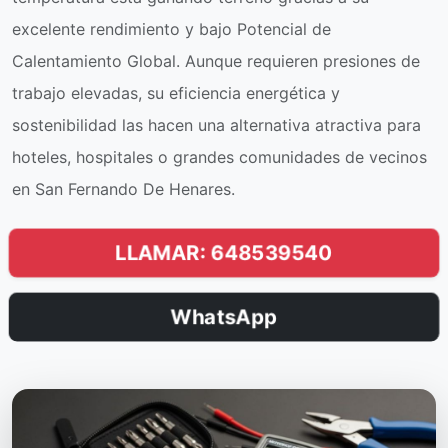
excelente rendimiento y bajo Potencial de
Calentamiento Global. Aunque requieren presiones de
trabajo elevadas, su eficiencia energética y
sostenibilidad las hacen una alternativa atractiva para
hoteles, hospitales o grandes comunidades de vecinos
en San Fernando De Henares.
LLAMAR: 648539540
WhatsApp