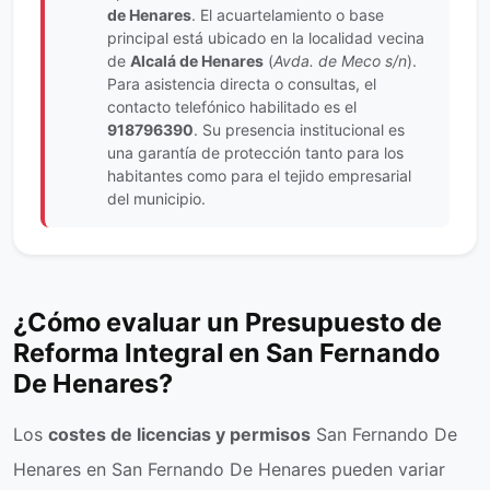
de Henares
. El acuartelamiento o base
principal está ubicado en la localidad vecina
de
Alcalá de Henares
(
Avda. de Meco s/n
).
Para asistencia directa o consultas, el
contacto telefónico habilitado es el
918796390
. Su presencia institucional es
una garantía de protección tanto para los
habitantes como para el tejido empresarial
del municipio.
¿Cómo evaluar un Presupuesto de
Reforma Integral en San Fernando
De Henares?
Los
costes de licencias y permisos
San Fernando De
Henares en San Fernando De Henares pueden variar