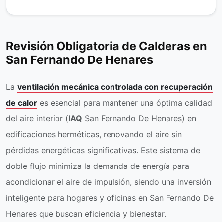
Revisión Obligatoria de Calderas en
San Fernando De Henares
La
ventilación mecánica controlada con recuperación
de calor
es esencial para mantener una óptima calidad
del aire interior (
IAQ
San Fernando De Henares) en
edificaciones herméticas, renovando el aire sin
pérdidas energéticas significativas. Este sistema de
doble flujo minimiza la demanda de energía para
acondicionar el aire de impulsión, siendo una inversión
inteligente para hogares y oficinas en San Fernando De
Henares que buscan eficiencia y bienestar.