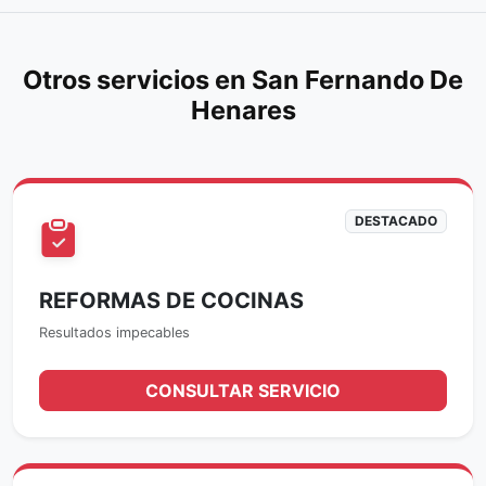
Otros servicios en San Fernando De
Henares
DESTACADO
REFORMAS DE COCINAS
Resultados impecables
CONSULTAR SERVICIO