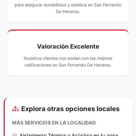
para asegurar durabilidad y estética en San Fernando
De Henares.
Valoración Excelente
Nuestros clientes nos avalan con las mejores
calificaciones en San Fernando De Henares.
Explora otras opciones locales
MÁS SERVICIOS EN LA LOCALIDAD
Aislamiento Térmico y Acústico en tu zona