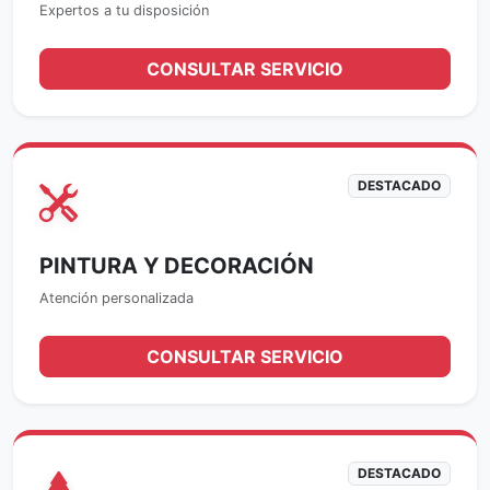
Expertos a tu disposición
CONSULTAR SERVICIO
DESTACADO
PINTURA Y DECORACIÓN
Atención personalizada
CONSULTAR SERVICIO
DESTACADO