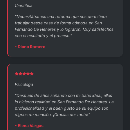
Científica
"Necesitábamos una reforma que nos permitiera
trabajar desde casa de forma cómoda en San
Fernando De Henares y lo lograron. Muy satisfechos
con el resultado y el proceso."
- Diana Romero
Psicóloga
"Después de años soñando con mi baño ideal, ellos
lo hicieron realidad en San Fernando De Henares. La
profesionalidad y el buen gusto de su equipo son
dignos de mención. ¡Gracias por tanto!"
- Elena Vargas