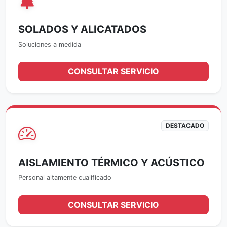
SOLADOS Y ALICATADOS
Soluciones a medida
CONSULTAR SERVICIO
DESTACADO
AISLAMIENTO TÉRMICO Y ACÚSTICO
Personal altamente cualificado
CONSULTAR SERVICIO