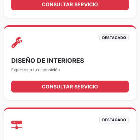
CONSULTAR SERVICIO
DESTACADO
DISEÑO DE INTERIORES
Expertos a tu disposición
CONSULTAR SERVICIO
DESTACADO