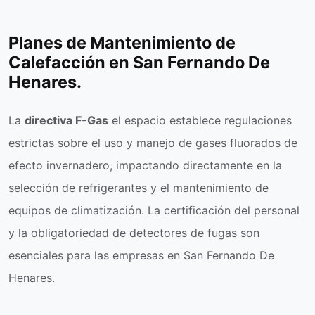
Planes de Mantenimiento de
Calefacción en San Fernando De
Henares.
La
directiva F-Gas
el espacio establece regulaciones
estrictas sobre el uso y manejo de gases fluorados de
efecto invernadero, impactando directamente en la
selección de refrigerantes y el mantenimiento de
equipos de climatización. La certificación del personal
y la obligatoriedad de detectores de fugas son
esenciales para las empresas en San Fernando De
Henares.