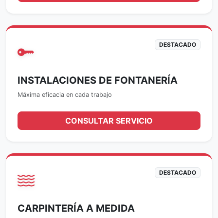
DESTACADO
INSTALACIONES DE FONTANERÍA
Máxima eficacia en cada trabajo
CONSULTAR SERVICIO
DESTACADO
CARPINTERÍA A MEDIDA