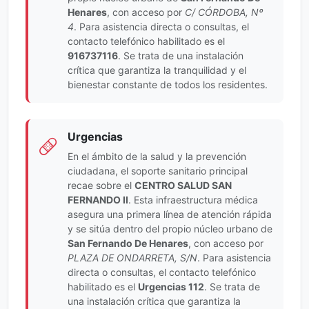
Henares
, con acceso por
C/ CÓRDOBA, Nº
4
. Para asistencia directa o consultas, el
contacto telefónico habilitado es el
916737116
. Se trata de una instalación
crítica que garantiza la tranquilidad y el
bienestar constante de todos los residentes.
Urgencias
En el ámbito de la salud y la prevención
ciudadana, el soporte sanitario principal
recae sobre el
CENTRO SALUD SAN
FERNANDO II
. Esta infraestructura médica
asegura una primera línea de atención rápida
y se sitúa dentro del propio núcleo urbano de
San Fernando De Henares
, con acceso por
PLAZA DE ONDARRETA, S/N
. Para asistencia
directa o consultas, el contacto telefónico
habilitado es el
Urgencias 112
. Se trata de
una instalación crítica que garantiza la