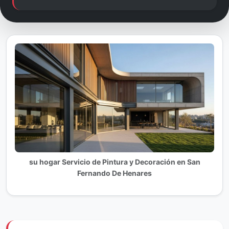
su hogar Servicio de Pintura y Decoración en San
Fernando De Henares