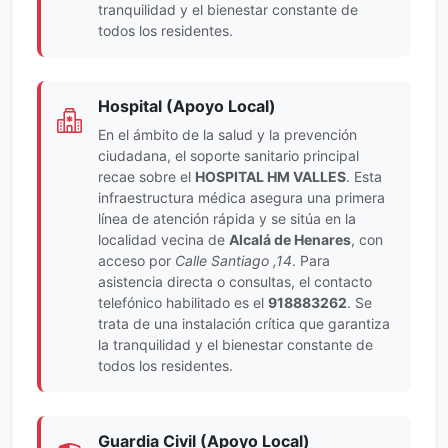
tranquilidad y el bienestar constante de
todos los residentes.
Hospital (Apoyo Local)
En el ámbito de la salud y la prevención
ciudadana, el soporte sanitario principal
recae sobre el
HOSPITAL HM VALLES
. Esta
infraestructura médica asegura una primera
línea de atención rápida y se sitúa en la
localidad vecina de
Alcalá de Henares
, con
acceso por
Calle Santiago ,14
. Para
asistencia directa o consultas, el contacto
telefónico habilitado es el
918883262
. Se
trata de una instalación crítica que garantiza
la tranquilidad y el bienestar constante de
todos los residentes.
Guardia Civil (Apoyo Local)