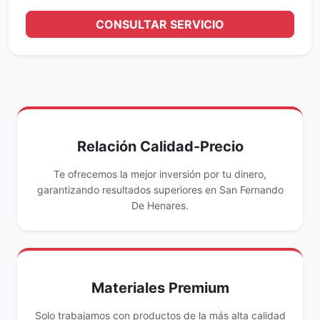
CONSULTAR SERVICIO
Relación Calidad-Precio
Te ofrecemos la mejor inversión por tu dinero,
garantizando resultados superiores en San Fernando
De Henares.
Materiales Premium
Solo trabajamos con productos de la más alta calidad