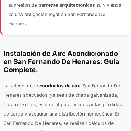
supresión de
barreras arquitectónicas
su vivienda
es una obligación legal en San Fernando De
Henares.
Instalación de Aire Acondicionado
en San Fernando De Henares: Guía
Completa.
La selección de
conductos de aire
San Fernando De
Henares adecuados, ya sean de chapa galvanizada,
fibra o textiles, es crucial para minimizar las pérdidas
de carga y asegurar una distribución homogénea. En
San Fernando De Henares, se realizan cálculos de