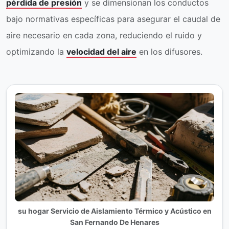
pérdida de presión
y se dimensionan los conductos
bajo normativas específicas para asegurar el caudal de
aire necesario en cada zona, reduciendo el ruido y
optimizando la
velocidad del aire
en los difusores.
su hogar Servicio de Aislamiento Térmico y Acústico en
San Fernando De Henares