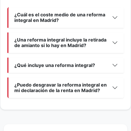
¿Cuál es el coste medio de una reforma
integral en Madrid?
¿Una reforma integral incluye la retirada
de amianto si lo hay en Madrid?
¿Qué incluye una reforma integral?
¿Puedo desgravar la reforma integral en
mi declaración de la renta en Madrid?