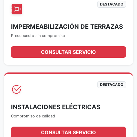
DESTACADO
IMPERMEABILIZACIÓN DE TERRAZAS
Presupuesto sin compromiso
CONSULTAR SERVICIO
DESTACADO
INSTALACIONES ELÉCTRICAS
Compromiso de calidad
CONSULTAR SERVICIO