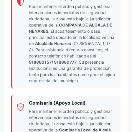
Para mantener el orden público y gestionar
intervenciones inmediatas de seguridad
ciudadana, la zona está bajo la jurisdicción
operativa de la
COMPAÑIA DE ALCALA DE
HENARES
. El acuartelamiento o base
principal está ubicado en la localidad vecina
de
Alcalá de Henares
(
C/ SIGUENZA, 1, 1º
A
). Para asistencia directa o consultas, el
contacto telefónico habilitado es el
918880157/ 918880777
. Su presencia
institucional es una garantía de protección
tanto para los habitantes como para el tejido
empresarial del municipio.
Comisaría (Apoyo Local)
Para mantener el orden público y gestionar
intervenciones inmediatas de seguridad
ciudadana, la zona está bajo la jurisdicción
operativa de la
Comisaría Local de Alcalá