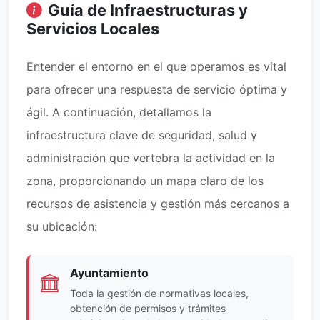
Guía de Infraestructuras y
Servicios Locales
Entender el entorno en el que operamos es vital
para ofrecer una respuesta de servicio óptima y
ágil. A continuación, detallamos la
infraestructura clave de seguridad, salud y
administración que vertebra la actividad en la
zona, proporcionando un mapa claro de los
recursos de asistencia y gestión más cercanos a
su ubicación:
Ayuntamiento
Toda la gestión de normativas locales,
obtención de permisos y trámites