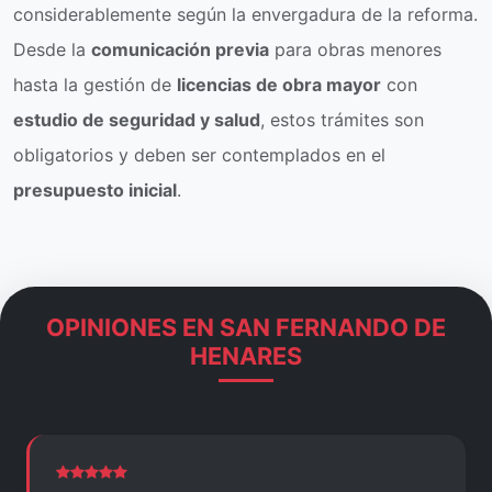
considerablemente según la envergadura de la reforma.
Desde la
comunicación previa
para obras menores
hasta la gestión de
licencias de obra mayor
con
estudio de seguridad y salud
, estos trámites son
obligatorios y deben ser contemplados en el
presupuesto inicial
.
OPINIONES EN SAN FERNANDO DE
HENARES