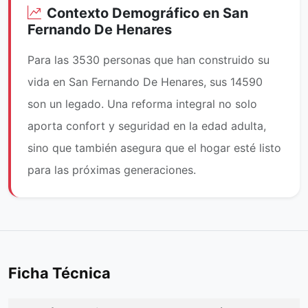
Contexto Demográfico en San
Fernando De Henares
Para las 3530 personas que han construido su
vida en San Fernando De Henares, sus 14590
son un legado. Una reforma integral no solo
aporta confort y seguridad en la edad adulta,
sino que también asegura que el hogar esté listo
para las próximas generaciones.
Ficha Técnica