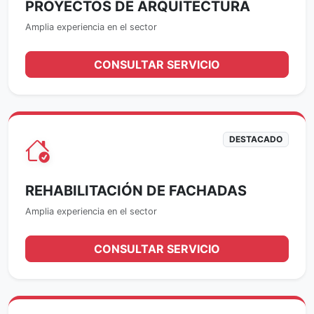
PROYECTOS DE ARQUITECTURA
Amplia experiencia en el sector
CONSULTAR SERVICIO
DESTACADO
REHABILITACIÓN DE FACHADAS
Amplia experiencia en el sector
CONSULTAR SERVICIO