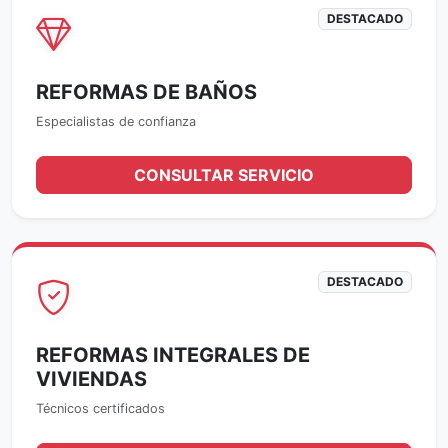
DESTACADO
REFORMAS DE BAÑOS
Especialistas de confianza
CONSULTAR SERVICIO
DESTACADO
REFORMAS INTEGRALES DE
VIVIENDAS
Técnicos certificados