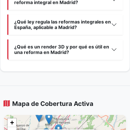
reforma integral en Madrid?
¿Qué ley regula las reformas integrales en
España, aplicable a Madrid?
¿Qué es un render 3D y por qué es útil en
una reforma en Madrid?
Mapa de Cobertura Activa
+