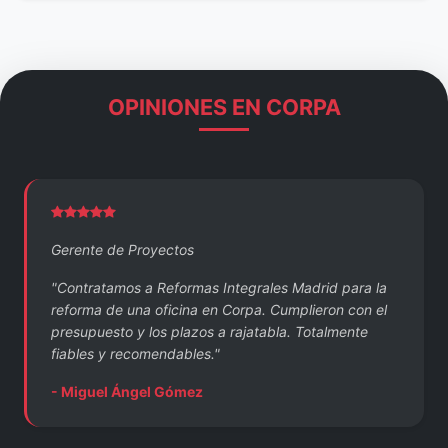
OPINIONES EN CORPA
Gerente de Proyectos
"Contratamos a Reformas Integrales Madrid para la
reforma de una oficina en Corpa. Cumplieron con el
presupuesto y los plazos a rajatabla. Totalmente
fiables y recomendables."
- Miguel Ángel Gómez