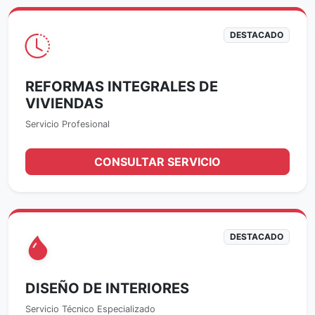
DESTACADO
REFORMAS INTEGRALES DE
VIVIENDAS
Servicio Profesional
CONSULTAR SERVICIO
DESTACADO
DISEÑO DE INTERIORES
Servicio Técnico Especializado