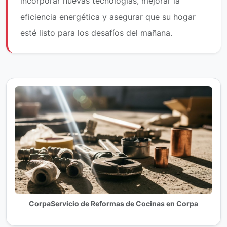
incorporar nuevas tecnologías, mejorar la
eficiencia energética y asegurar que su hogar
esté listo para los desafíos del mañana.
CorpaServicio de Reformas de Cocinas en Corpa