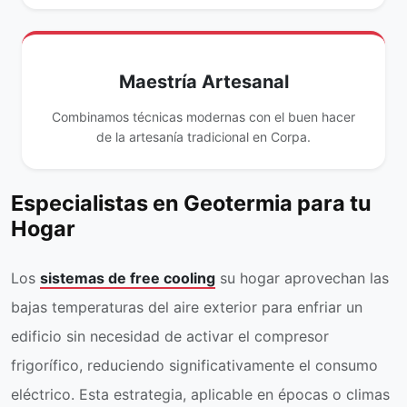
Maestría Artesanal
Combinamos técnicas modernas con el buen hacer
de la artesanía tradicional en Corpa.
Especialistas en Geotermia para tu
Hogar
Los
sistemas de free cooling
su hogar aprovechan las
bajas temperaturas del aire exterior para enfriar un
edificio sin necesidad de activar el compresor
frigorífico, reduciendo significativamente el consumo
eléctrico. Esta estrategia, aplicable en épocas o climas