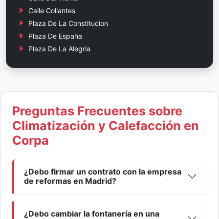
Calle Collantes
Plaza De La Constitucion
Plaza De España
Plaza De La Alegria
Preguntas Frecuentes sobre
Climatización y Calefacción en
Corpa
¿Debo firmar un contrato con la empresa
de reformas en Madrid?
¿Debo cambiar la fontanería en una