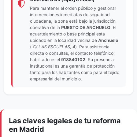
Para mantener el orden público y gestionar
intervenciones inmediatas de seguridad
ciudadana, la zona está bajo la jurisdicción
operativa de la
PUESTO DE ANCHUELO
. El
acuartelamiento o base principal está
ubicado en la localidad vecina de
Anchuelo
(
C/ LAS ESCUELAS, 4
). Para asistencia
directa o consultas, el contacto telefónico
habilitado es el
918840102
. Su presencia
institucional es una garantía de protección
tanto para los habitantes como para el tejido
empresarial del municipio.
Las claves legales de tu reforma
en Madrid