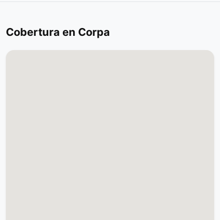
Cobertura en Corpa