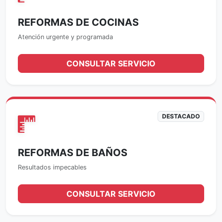
REFORMAS DE COCINAS
Atención urgente y programada
CONSULTAR SERVICIO
DESTACADO
REFORMAS DE BAÑOS
Resultados impecables
CONSULTAR SERVICIO