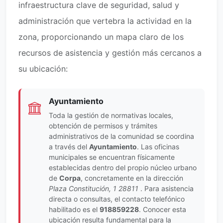
infraestructura clave de seguridad, salud y
administración que vertebra la actividad en la
zona, proporcionando un mapa claro de los
recursos de asistencia y gestión más cercanos a
su ubicación:
Ayuntamiento
Toda la gestión de normativas locales,
obtención de permisos y trámites
administrativos de la comunidad se coordina
a través del
Ayuntamiento
. Las oficinas
municipales se encuentran físicamente
establecidas dentro del propio núcleo urbano
de
Corpa
, concretamente en la dirección
Plaza Constitución, 1 28811
. Para asistencia
directa o consultas, el contacto telefónico
habilitado es el
918859228
. Conocer esta
ubicación resulta fundamental para la