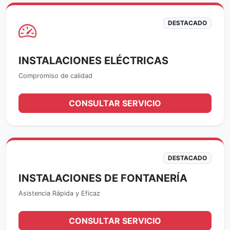
DESTACADO
INSTALACIONES ELÉCTRICAS
Compromiso de calidad
CONSULTAR SERVICIO
DESTACADO
INSTALACIONES DE FONTANERÍA
Asistencia Rápida y Eficaz
CONSULTAR SERVICIO