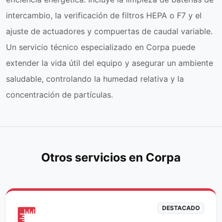
intercambio, la verificación de filtros HEPA o F7 y el
ajuste de actuadores y compuertas de caudal variable.
Un servicio técnico especializado en Corpa puede
extender la vida útil del equipo y asegurar un ambiente
saludable, controlando la humedad relativa y la
concentración de partículas.
Otros servicios en Corpa
DESTACADO