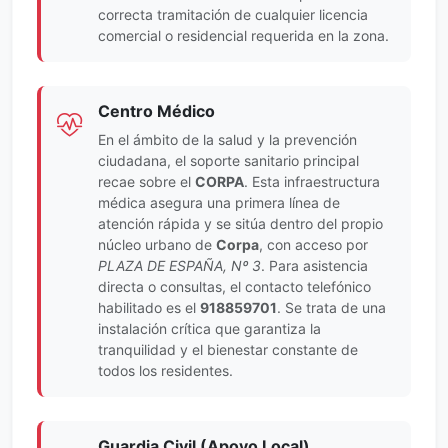
correcta tramitación de cualquier licencia
comercial o residencial requerida en la zona.
Centro Médico
En el ámbito de la salud y la prevención
ciudadana, el soporte sanitario principal
recae sobre el
CORPA
. Esta infraestructura
médica asegura una primera línea de
atención rápida y se sitúa dentro del propio
núcleo urbano de
Corpa
, con acceso por
PLAZA DE ESPAÑA, Nº 3
. Para asistencia
directa o consultas, el contacto telefónico
habilitado es el
918859701
. Se trata de una
instalación crítica que garantiza la
tranquilidad y el bienestar constante de
todos los residentes.
Guardia Civil (Apoyo Local)