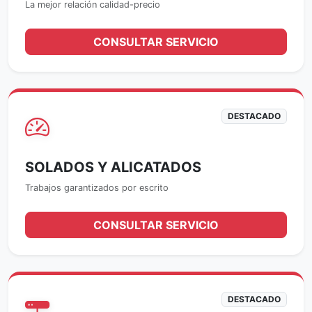
La mejor relación calidad-precio
CONSULTAR SERVICIO
DESTACADO
SOLADOS Y ALICATADOS
Trabajos garantizados por escrito
CONSULTAR SERVICIO
DESTACADO