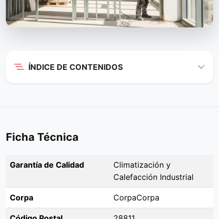
ÍNDICE DE CONTENIDOS
Ficha Técnica
Garantía de Calidad
Climatización y
Calefacción Industrial
Corpa
CorpaCorpa
Código Postal
28811