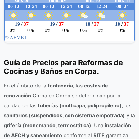
Guía de Precios para Reformas de
Cocinas y Baños en Corpa.
En el ámbito de la
fontanería
, los
costes de
renovación
Corpa en Corpa se determinan por la
calidad de las
tuberías (multicapa, polipropileno)
, los
sanitarios (suspendidos, con cisterna empotrada)
y la
grifería (monomando, termostática)
. Una
instalación
de AFCH y saneamiento
conforme al
RITE
garantiza