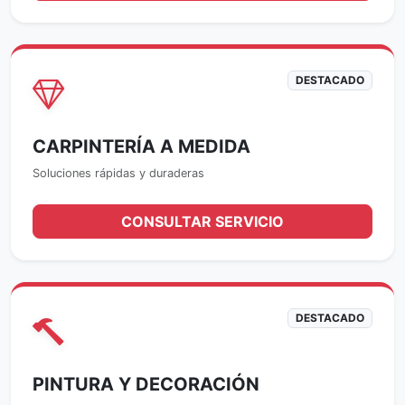
DESTACADO
CARPINTERÍA A MEDIDA
Soluciones rápidas y duraderas
CONSULTAR SERVICIO
DESTACADO
PINTURA Y DECORACIÓN