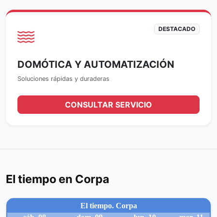
DESTACADO
DOMÓTICA Y AUTOMATIZACIÓN
Soluciones rápidas y duraderas
CONSULTAR SERVICIO
El tiempo en Corpa