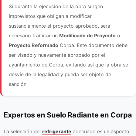
Si durante la ejecución de la obra surgen
imprevistos que obligan a modificar
sustancialmente el proyecto aprobado, será
necesario tramitar un
Modificado de Proyecto
o
Proyecto Reformado
Corpa. Este documento debe
ser visado y nuevamente aprobado por el
ayuntamiento de Corpa, evitando así que la obra se
desvíe de la legalidad y pueda ser objeto de
sanción.
Expertos en Suelo Radiante en Corpa
La selección del
refrigerante
adecuado es un aspecto