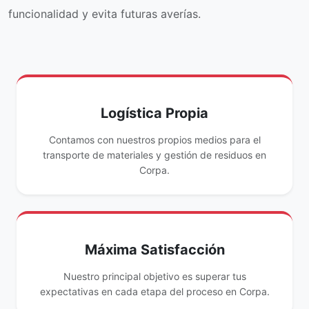
funcionalidad y evita futuras averías.
Logística Propia
Contamos con nuestros propios medios para el
transporte de materiales y gestión de residuos en
Corpa.
Máxima Satisfacción
Nuestro principal objetivo es superar tus
expectativas en cada etapa del proceso en Corpa.