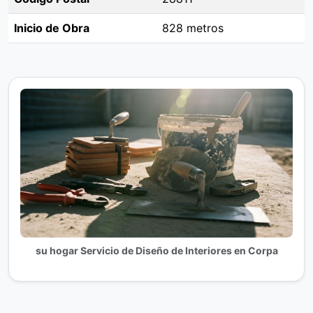
Inicio de Obra
828 metros
su hogar Servicio de Diseño de Interiores en Corpa