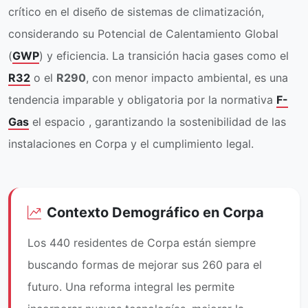
crítico en el diseño de sistemas de climatización,
considerando su Potencial de Calentamiento Global
(
GWP
) y eficiencia. La transición hacia gases como el
R32
o el
R290
, con menor impacto ambiental, es una
tendencia imparable y obligatoria por la normativa
F-
Gas
el espacio , garantizando la sostenibilidad de las
instalaciones en Corpa y el cumplimiento legal.
Contexto Demográfico en Corpa
Los 440 residentes de Corpa están siempre
buscando formas de mejorar sus 260 para el
futuro. Una reforma integral les permite