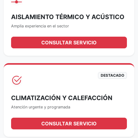
AISLAMIENTO TÉRMICO Y ACÚSTICO
Amplia experiencia en el sector
CONSULTAR SERVICIO
DESTACADO
CLIMATIZACIÓN Y CALEFACCIÓN
Atención urgente y programada
CONSULTAR SERVICIO