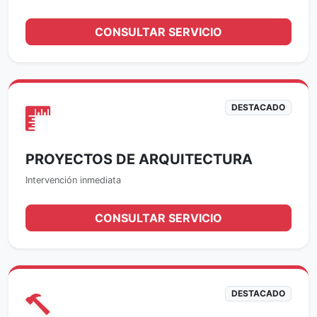
CONSULTAR SERVICIO
DESTACADO
PROYECTOS DE ARQUITECTURA
Intervención inmediata
CONSULTAR SERVICIO
DESTACADO