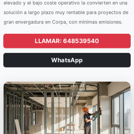
elevado y el bajo coste operativo la convierten en una
solución a largo plazo muy rentable para proyectos de
gran envergadura en Corpa, con mínimas emisiones.
LLAMAR: 648539540
WhatsApp