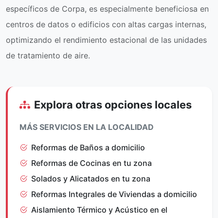
específicos de Corpa, es especialmente beneficiosa en
centros de datos o edificios con altas cargas internas,
optimizando el rendimiento estacional de las unidades
de tratamiento de aire.
Explora otras opciones locales
MÁS SERVICIOS EN LA LOCALIDAD
Reformas de Baños a domicilio
Reformas de Cocinas en tu zona
Solados y Alicatados en tu zona
Reformas Integrales de Viviendas a domicilio
Aislamiento Térmico y Acústico en el