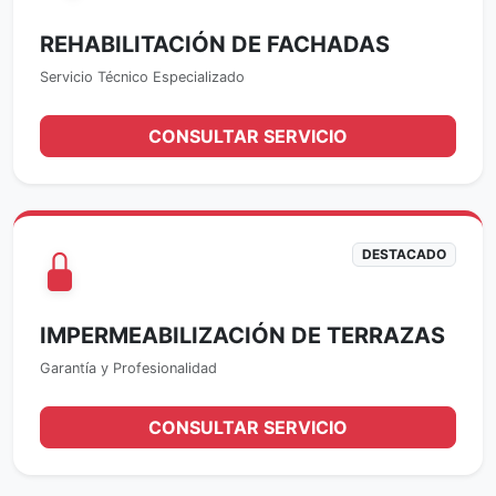
REHABILITACIÓN DE FACHADAS
Servicio Técnico Especializado
CONSULTAR SERVICIO
DESTACADO
IMPERMEABILIZACIÓN DE TERRAZAS
Garantía y Profesionalidad
CONSULTAR SERVICIO