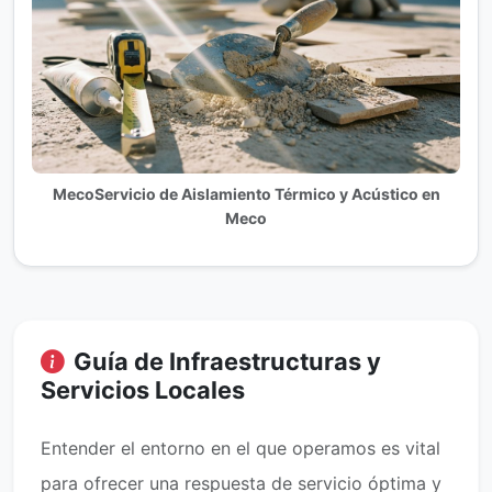
MecoServicio de Aislamiento Térmico y Acústico en
Meco
Guía de Infraestructuras y
Servicios Locales
Entender el entorno en el que operamos es vital
para ofrecer una respuesta de servicio óptima y