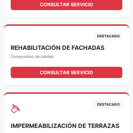
CONSULTAR SERVICIO
DESTACADO
REHABILITACIÓN DE FACHADAS
Compromiso de calidad
CONSULTAR SERVICIO
DESTACADO
IMPERMEABILIZACIÓN DE TERRAZAS