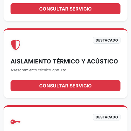
CONSULTAR SERVICIO
DESTACADO
AISLAMIENTO TÉRMICO Y ACÚSTICO
Asesoramiento técnico gratuito
CONSULTAR SERVICIO
DESTACADO