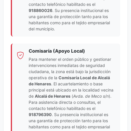
contacto telefónico habilitado es el
918860026
. Su presencia institucional es
una garantía de protección tanto para los
habitantes como para el tejido empresarial
del municipio.
Comisaría (Apoyo Local)
Para mantener el orden público y gestionar
intervenciones inmediatas de seguridad
ciudadana, la zona está bajo la jurisdicción
operativa de la
Comisaría Local de Alcalá
de Henares
. El acuartelamiento o base
principal está ubicado en la localidad vecina
de
Alcalá de Henares
(
Avda. de Meco s/n
).
Para asistencia directa o consultas, el
contacto telefónico habilitado es el
918796390
. Su presencia institucional es
una garantía de protección tanto para los
habitantes como para el tejido empresarial