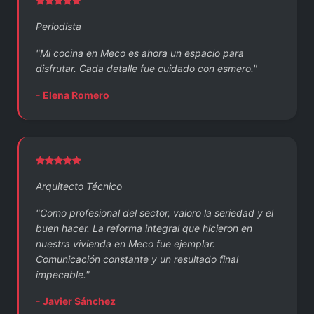
Periodista
"Mi cocina en Meco es ahora un espacio para
disfrutar. Cada detalle fue cuidado con esmero."
- Elena Romero
Arquitecto Técnico
"Como profesional del sector, valoro la seriedad y el
buen hacer. La reforma integral que hicieron en
nuestra vivienda en Meco fue ejemplar.
Comunicación constante y un resultado final
impecable."
- Javier Sánchez