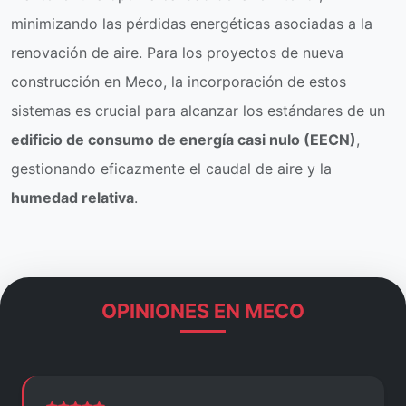
minimizando las pérdidas energéticas asociadas a la
renovación de aire. Para los proyectos de nueva
construcción en Meco, la incorporación de estos
sistemas es crucial para alcanzar los estándares de un
edificio de consumo de energía casi nulo (EECN)
,
gestionando eficazmente el caudal de aire y la
humedad relativa
.
OPINIONES EN MECO