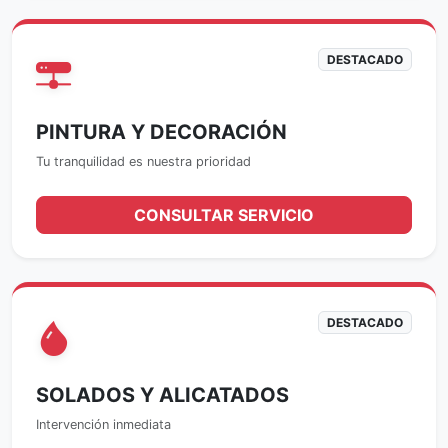
DESTACADO
PINTURA Y DECORACIÓN
Tu tranquilidad es nuestra prioridad
CONSULTAR SERVICIO
DESTACADO
SOLADOS Y ALICATADOS
Intervención inmediata