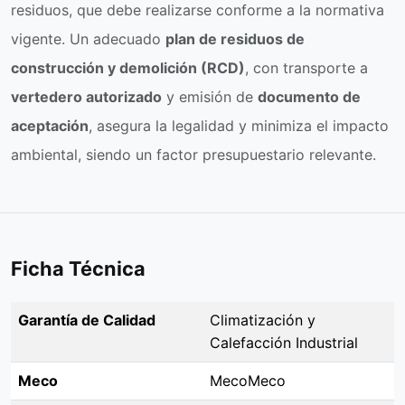
residuos, que debe realizarse conforme a la normativa
vigente. Un adecuado
plan de residuos de
construcción y demolición (RCD)
, con transporte a
vertedero autorizado
y emisión de
documento de
aceptación
, asegura la legalidad y minimiza el impacto
ambiental, siendo un factor presupuestario relevante.
Ficha Técnica
Garantía de Calidad
Climatización y
Calefacción Industrial
Meco
MecoMeco