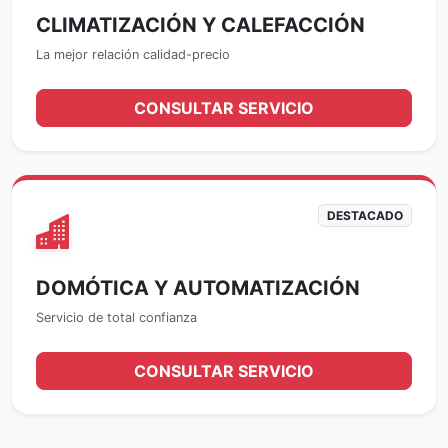
CLIMATIZACIÓN Y CALEFACCIÓN
La mejor relación calidad-precio
CONSULTAR SERVICIO
DESTACADO
DOMÓTICA Y AUTOMATIZACIÓN
Servicio de total confianza
CONSULTAR SERVICIO