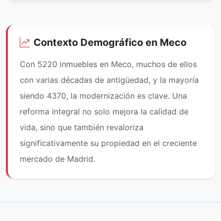
Contexto Demográfico en Meco
Con 5220 inmuebles en Meco, muchos de ellos
con varias décadas de antigüedad, y la mayoría
siendo 4370, la modernización es clave. Una
reforma integral no solo mejora la calidad de
vida, sino que también revaloriza
significativamente su propiedad en el creciente
mercado de Madrid.