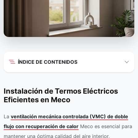
ÍNDICE DE CONTENIDOS
Instalación de Termos Eléctricos
Eficientes en Meco
La
ventilación mecánica controlada (VMC) de doble
flujo con recuperación de calor
Meco es esencial para
mantener una óptima calidad del aire interior,