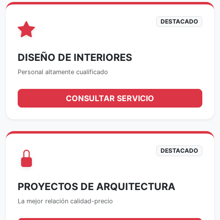
DESTACADO
DISEÑO DE INTERIORES
Personal altamente cualificado
CONSULTAR SERVICIO
DESTACADO
PROYECTOS DE ARQUITECTURA
La mejor relación calidad-precio