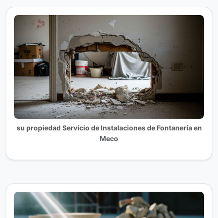
su propiedad Servicio de Instalaciones de Fontanería en
Meco