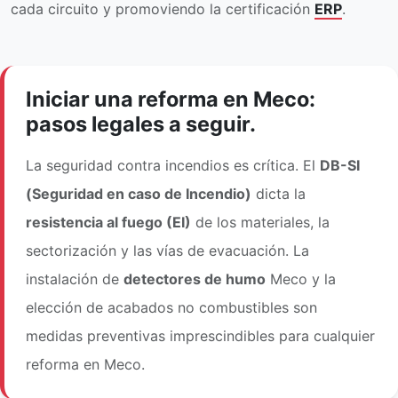
cada circuito y promoviendo la certificación
ERP
.
Iniciar una reforma en Meco:
pasos legales a seguir.
La seguridad contra incendios es crítica. El
DB-SI
(Seguridad en caso de Incendio)
dicta la
resistencia al fuego (EI)
de los materiales, la
sectorización y las vías de evacuación. La
instalación de
detectores de humo
Meco y la
elección de acabados no combustibles son
medidas preventivas imprescindibles para cualquier
reforma en Meco.