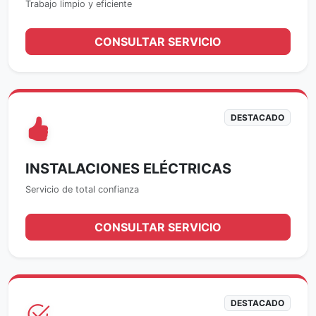
Trabajo limpio y eficiente
CONSULTAR SERVICIO
DESTACADO
INSTALACIONES ELÉCTRICAS
Servicio de total confianza
CONSULTAR SERVICIO
DESTACADO