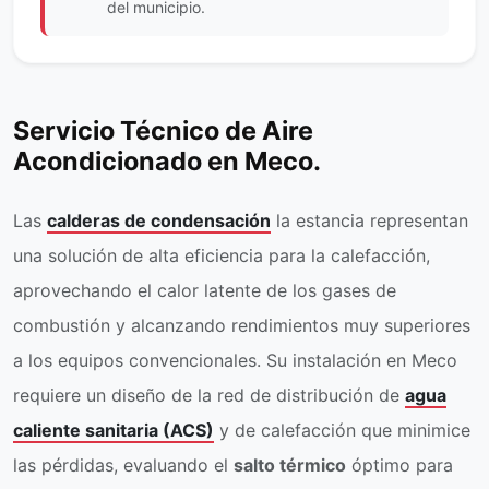
del municipio.
Servicio Técnico de Aire
Acondicionado en Meco.
Las
calderas de condensación
la estancia representan
una solución de alta eficiencia para la calefacción,
aprovechando el calor latente de los gases de
combustión y alcanzando rendimientos muy superiores
a los equipos convencionales. Su instalación en Meco
requiere un diseño de la red de distribución de
agua
caliente sanitaria (ACS)
y de calefacción que minimice
las pérdidas, evaluando el
salto térmico
óptimo para