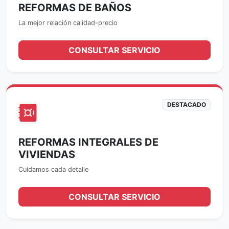
REFORMAS DE BAÑOS
La mejor relación calidad-precio
CONSULTAR SERVICIO
DESTACADO
REFORMAS INTEGRALES DE
VIVIENDAS
Cuidamos cada detalle
CONSULTAR SERVICIO