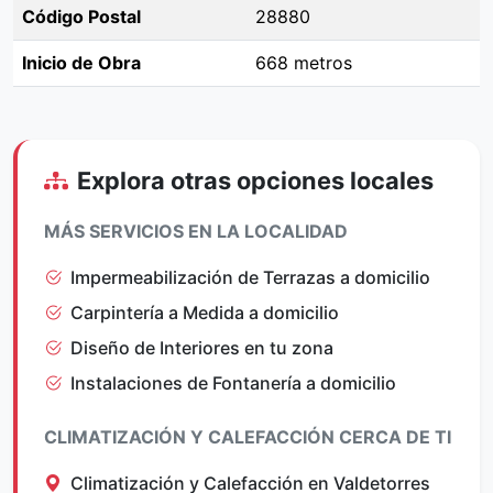
Código Postal
28880
Inicio de Obra
668 metros
Explora otras opciones locales
MÁS SERVICIOS EN LA LOCALIDAD
Impermeabilización de Terrazas a domicilio
Carpintería a Medida a domicilio
Diseño de Interiores en tu zona
Instalaciones de Fontanería a domicilio
CLIMATIZACIÓN Y CALEFACCIÓN CERCA DE TI
Climatización y Calefacción en Valdetorres