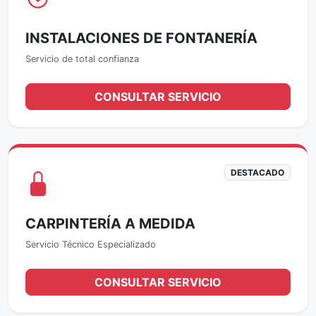
INSTALACIONES DE FONTANERÍA
Servicio de total confianza
CONSULTAR SERVICIO
DESTACADO
CARPINTERÍA A MEDIDA
Servicio Técnico Especializado
CONSULTAR SERVICIO