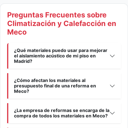
Preguntas Frecuentes sobre
Climatización y Calefacción en
Meco
¿Qué materiales puedo usar para mejorar
el aislamiento acústico de mi piso en
Madrid?
¿Cómo afectan los materiales al
presupuesto final de una reforma en
Meco?
¿La empresa de reformas se encarga de la
compra de todos los materiales en Meco?