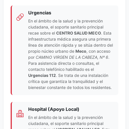
Urgencias
En el ámbito de la salud y la prevención
ciudadana, el soporte sanitario principal
recae sobre el
CENTRO SALUD MECO
. Esta
infraestructura médica asegura una primera
línea de atención rápida y se sitúa dentro del
propio núcleo urbano de
Meco
, con acceso
por
CAMINO VIRGEN DE LA CABEZA, Nº 6
.
Para asistencia directa o consultas, el
contacto telefónico habilitado es el
Urgencias 112
. Se trata de una instalación
crítica que garantiza la tranquilidad y el
bienestar constante de todos los residentes.
Hospital (Apoyo Local)
En el ámbito de la salud y la prevención
ciudadana, el soporte sanitario principal