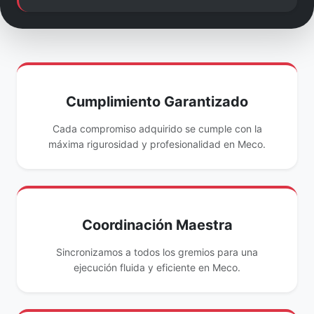
Cumplimiento Garantizado
Cada compromiso adquirido se cumple con la
máxima rigurosidad y profesionalidad en Meco.
Coordinación Maestra
Sincronizamos a todos los gremios para una
ejecución fluida y eficiente en Meco.