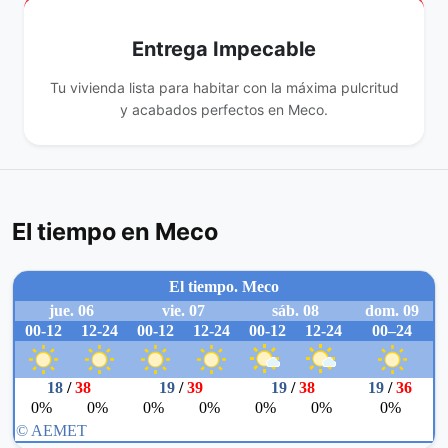
Entrega Impecable
Tu vivienda lista para habitar con la máxima pulcritud
y acabados perfectos en Meco.
El tiempo en Meco