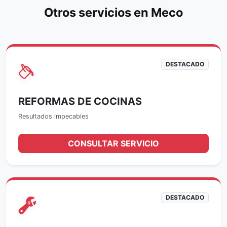
Otros servicios en Meco
DESTACADO
REFORMAS DE COCINAS
Resultados impecables
CONSULTAR SERVICIO
DESTACADO