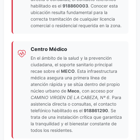
habilitado es el
918860003
. Conocer esta
ubicación resulta fundamental para la
correcta tramitación de cualquier licencia
comercial o residencial requerida en la zona.
Centro Médico
En el ámbito de la salud y la prevención
ciudadana, el soporte sanitario principal
recae sobre el
MECO
. Esta infraestructura
médica asegura una primera línea de
atención rápida y se sitúa dentro del propio
núcleo urbano de
Meco
, con acceso por
CAMINO VIRGEN DE LA CABEZA, Nº 6
. Para
asistencia directa o consultas, el contacto
telefónico habilitado es el
918861290
. Se
trata de una instalación crítica que garantiza
la tranquilidad y el bienestar constante de
todos los residentes.