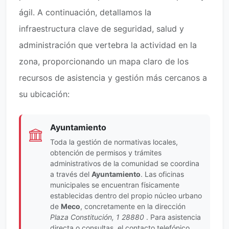
ágil. A continuación, detallamos la
infraestructura clave de seguridad, salud y
administración que vertebra la actividad en la
zona, proporcionando un mapa claro de los
recursos de asistencia y gestión más cercanos a
su ubicación:
Ayuntamiento
Toda la gestión de normativas locales,
obtención de permisos y trámites
administrativos de la comunidad se coordina
a través del
Ayuntamiento
. Las oficinas
municipales se encuentran físicamente
establecidas dentro del propio núcleo urbano
de
Meco
, concretamente en la dirección
Plaza Constitución, 1 28880
. Para asistencia
directa o consultas, el contacto telefónico