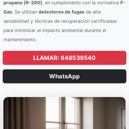
propano (R-290)
, en cumplimiento con la normativa
F-
Gas
. Se utilizan
detectores de fugas
de alta
sensibilidad y técnicas de recuperación certificadas
para minimizar el impacto ambiental durante el
mantenimiento.
LLAMAR: 648539540
WhatsApp