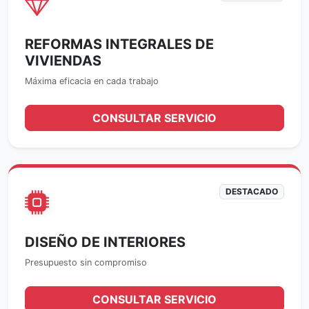
REFORMAS INTEGRALES DE
VIVIENDAS
Máxima eficacia en cada trabajo
CONSULTAR SERVICIO
DESTACADO
DISEÑO DE INTERIORES
Presupuesto sin compromiso
CONSULTAR SERVICIO