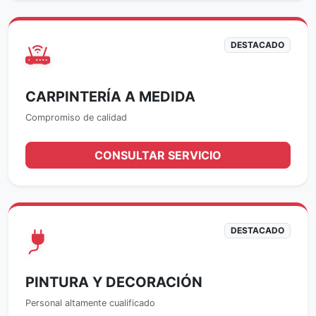
DESTACADO
CARPINTERÍA A MEDIDA
Compromiso de calidad
CONSULTAR SERVICIO
DESTACADO
PINTURA Y DECORACIÓN
Personal altamente cualificado