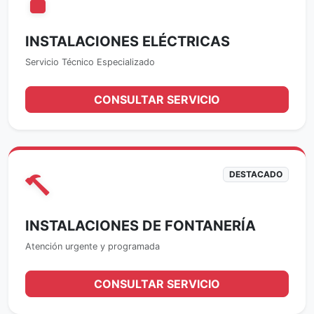
INSTALACIONES ELÉCTRICAS
Servicio Técnico Especializado
CONSULTAR SERVICIO
DESTACADO
INSTALACIONES DE FONTANERÍA
Atención urgente y programada
CONSULTAR SERVICIO