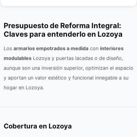
Presupuesto de Reforma Integral:
Claves para entenderlo en Lozoya
Los
armarios empotrados a medida
con
interiores
modulables
Lozoya y puertas lacadas o de diseño,
aunque son una inversión superior, optimizan el espacio
y aportan un valor estético y funcional innegable a su
hogar en Lozoya.
Cobertura en Lozoya