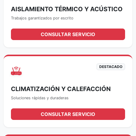
AISLAMIENTO TÉRMICO Y ACÚSTICO
Trabajos garantizados por escrito
CONSULTAR SERVICIO
DESTACADO
CLIMATIZACIÓN Y CALEFACCIÓN
Soluciones rápidas y duraderas
CONSULTAR SERVICIO