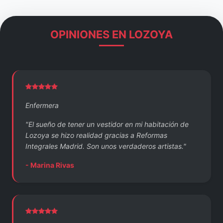
OPINIONES EN LOZOYA
Enfermera
"El sueño de tener un vestidor en mi habitación de
Lozoya se hizo realidad gracias a Reformas
Integrales Madrid. Son unos verdaderos artistas."
- Marina Rivas