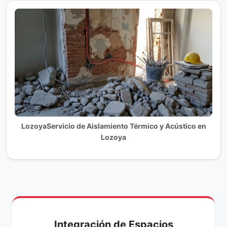
LozoyaServicio de Aislamiento Térmico y Acústico en
Lozoya
Integración de Espacios