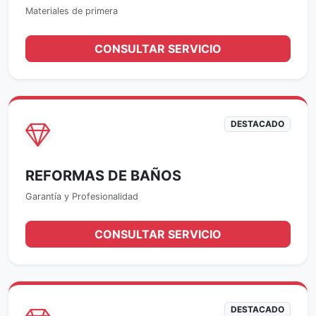
Materiales de primera
CONSULTAR SERVICIO
DESTACADO
REFORMAS DE BAÑOS
Garantía y Profesionalidad
CONSULTAR SERVICIO
DESTACADO