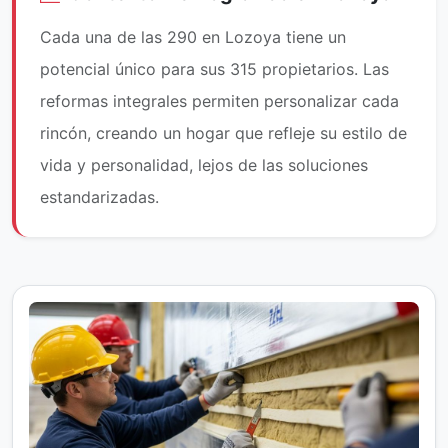
Cada una de las 290 en Lozoya tiene un
potencial único para sus 315 propietarios. Las
reformas integrales permiten personalizar cada
rincón, creando un hogar que refleje su estilo de
vida y personalidad, lejos de las soluciones
estandarizadas.