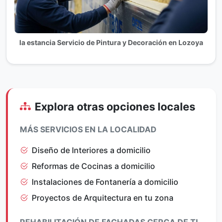
la estancia Servicio de Pintura y Decoración en Lozoya
Explora otras opciones locales
MÁS SERVICIOS EN LA LOCALIDAD
Diseño de Interiores a domicilio
Reformas de Cocinas a domicilio
Instalaciones de Fontanería a domicilio
Proyectos de Arquitectura en tu zona
REHABILITACIÓN DE FACHADAS CERCA DE TI