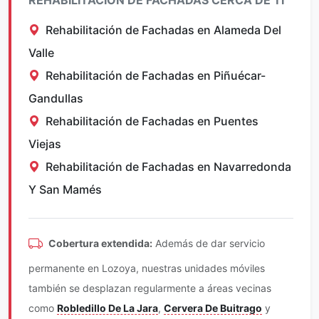
Rehabilitación de Fachadas en Alameda Del
Valle
Rehabilitación de Fachadas en Piñuécar-
Gandullas
Rehabilitación de Fachadas en Puentes
Viejas
Rehabilitación de Fachadas en Navarredonda
Y San Mamés
Cobertura extendida:
Además de dar servicio
permanente en Lozoya, nuestras unidades móviles
también se desplazan regularmente a áreas vecinas
como
Robledillo De La Jara
,
Cervera De Buitrago
y