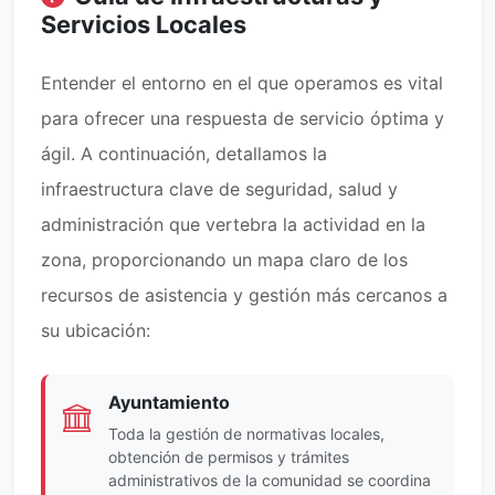
Servicios Locales
Entender el entorno en el que operamos es vital
para ofrecer una respuesta de servicio óptima y
ágil. A continuación, detallamos la
infraestructura clave de seguridad, salud y
administración que vertebra la actividad en la
zona, proporcionando un mapa claro de los
recursos de asistencia y gestión más cercanos a
su ubicación:
Ayuntamiento
Toda la gestión de normativas locales,
obtención de permisos y trámites
administrativos de la comunidad se coordina