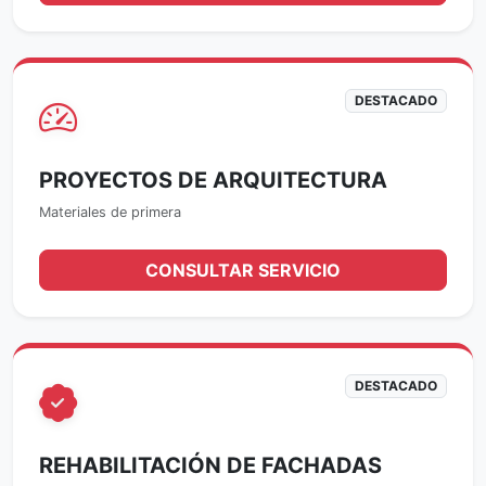
DESTACADO
PROYECTOS DE ARQUITECTURA
Materiales de primera
CONSULTAR SERVICIO
DESTACADO
REHABILITACIÓN DE FACHADAS