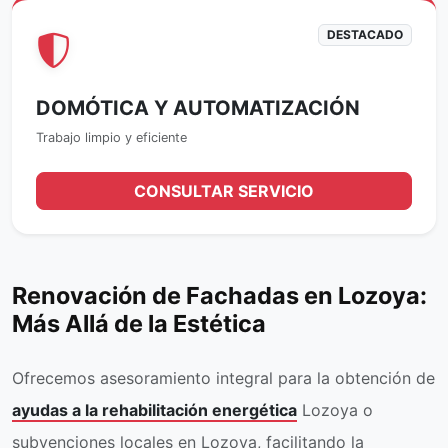
DESTACADO
DOMÓTICA Y AUTOMATIZACIÓN
Trabajo limpio y eficiente
CONSULTAR SERVICIO
Renovación de Fachadas en Lozoya:
Más Allá de la Estética
Ofrecemos asesoramiento integral para la obtención de
ayudas a la rehabilitación energética
Lozoya o
subvenciones locales en Lozoya, facilitando la