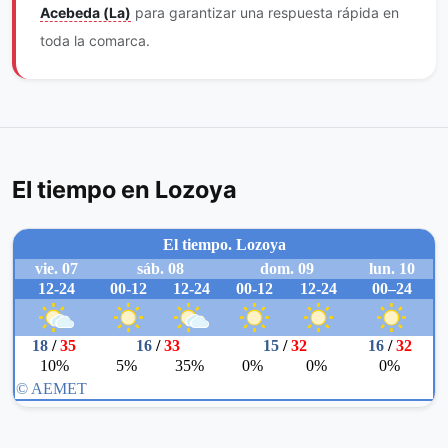
Acebeda (La)
para garantizar una respuesta rápida en
toda la comarca.
El tiempo en Lozoya