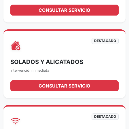
CONSULTAR SERVICIO
DESTACADO
SOLADOS Y ALICATADOS
Intervención inmediata
CONSULTAR SERVICIO
DESTACADO