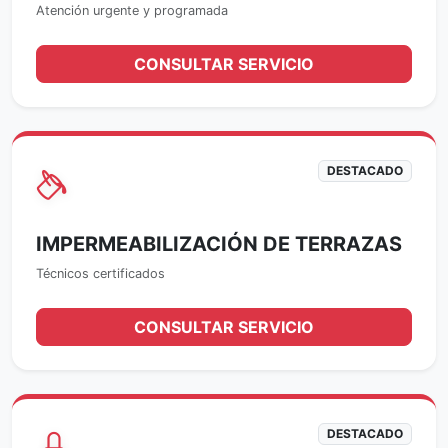
Atención urgente y programada
CONSULTAR SERVICIO
DESTACADO
IMPERMEABILIZACIÓN DE TERRAZAS
Técnicos certificados
CONSULTAR SERVICIO
DESTACADO