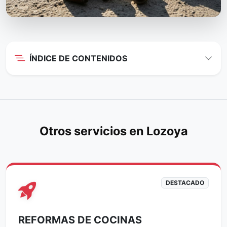
ÍNDICE DE CONTENIDOS
Otros servicios en Lozoya
DESTACADO
REFORMAS DE COCINAS