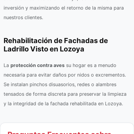
inversión y maximizando el retorno de la misma para
nuestros clientes.
Rehabilitación de Fachadas de
Ladrillo Visto en Lozoya
La
protección contra aves
su hogar es a menudo
necesaria para evitar daños por nidos o excrementos.
Se instalan pinchos disuasorios, redes o alambres
tensados de forma discreta para preservar la limpieza
y la integridad de la fachada rehabilitada en Lozoya.