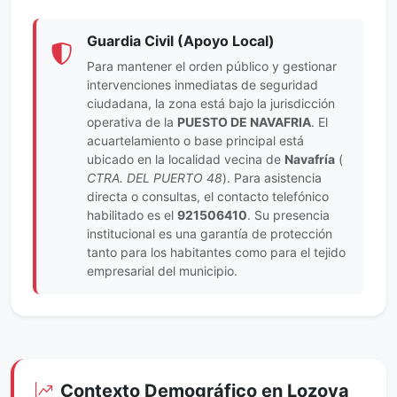
Guardia Civil (Apoyo Local)
Para mantener el orden público y gestionar
intervenciones inmediatas de seguridad
ciudadana, la zona está bajo la jurisdicción
operativa de la
PUESTO DE NAVAFRIA
. El
acuartelamiento o base principal está
ubicado en la localidad vecina de
Navafría
(
CTRA. DEL PUERTO 48
). Para asistencia
directa o consultas, el contacto telefónico
habilitado es el
921506410
. Su presencia
institucional es una garantía de protección
tanto para los habitantes como para el tejido
empresarial del municipio.
Contexto Demográfico en Lozoya