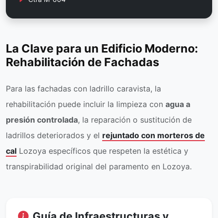
La Clave para un Edificio Moderno:
Rehabilitación de Fachadas
Para las fachadas con ladrillo caravista, la
rehabilitación puede incluir la limpieza con
agua a
presión controlada
, la reparación o sustitución de
ladrillos deteriorados y el
rejuntado con morteros de
cal
Lozoya específicos que respeten la estética y
transpirabilidad original del paramento en Lozoya.
Guía de Infraestructuras y