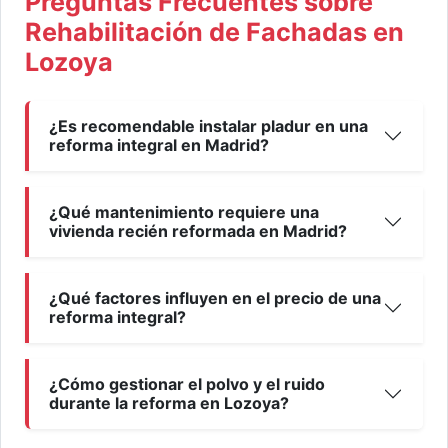
Preguntas Frecuentes sobre
Rehabilitación de Fachadas en
Lozoya
¿Es recomendable instalar pladur en una
reforma integral en Madrid?
¿Qué mantenimiento requiere una
vivienda recién reformada en Madrid?
¿Qué factores influyen en el precio de una
reforma integral?
¿Cómo gestionar el polvo y el ruido
durante la reforma en Lozoya?