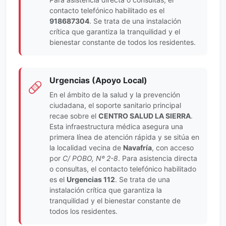
contacto telefónico habilitado es el
918687304
. Se trata de una instalación
crítica que garantiza la tranquilidad y el
bienestar constante de todos los residentes.
Urgencias (Apoyo Local)
En el ámbito de la salud y la prevención
ciudadana, el soporte sanitario principal
recae sobre el
CENTRO SALUD LA SIERRA
.
Esta infraestructura médica asegura una
primera línea de atención rápida y se sitúa en
la localidad vecina de
Navafría
, con acceso
por
C/ POBO, Nº 2-8
. Para asistencia directa
o consultas, el contacto telefónico habilitado
es el
Urgencias 112
. Se trata de una
instalación crítica que garantiza la
tranquilidad y el bienestar constante de
todos los residentes.