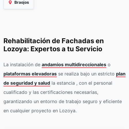
Braojos
Rehabilitación de Fachadas en
Lozoya: Expertos a tu Servicio
La instalación de
andamios multidireccionales
o
plataformas elevadoras
se realiza bajo un estricto
plan
de seguridad y salud
la estancia , con el personal
cualificado y las certificaciones necesarias,
garantizando un entorno de trabajo seguro y eficiente
en cualquier proyecto en Lozoya.