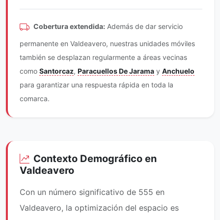
Cobertura extendida:
Además de dar servicio
permanente en Valdeavero, nuestras unidades móviles
también se desplazan regularmente a áreas vecinas
como
Santorcaz
,
Paracuellos De Jarama
y
Anchuelo
para garantizar una respuesta rápida en toda la
comarca.
Contexto Demográfico en
Valdeavero
Con un número significativo de 555 en
Valdeavero, la optimización del espacio es