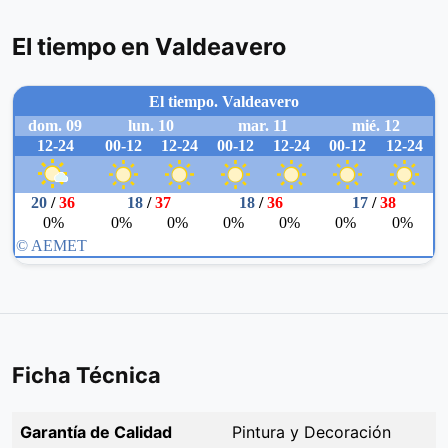
El tiempo en Valdeavero
Ficha Técnica
Garantía de Calidad
Pintura y Decoración