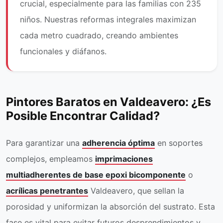
crucial, especialmente para las familias con 235
niños. Nuestras reformas integrales maximizan
cada metro cuadrado, creando ambientes
funcionales y diáfanos.
Pintores Baratos en Valdeavero: ¿Es
Posible Encontrar Calidad?
Para garantizar una
adherencia óptima
en soportes
complejos, empleamos
imprimaciones
multiadherentes de base epoxi bicomponente
o
acrílicas penetrantes
Valdeavero, que sellan la
porosidad y uniformizan la absorción del sustrato. Esta
fase es vital para evitar futuros desprendimientos y