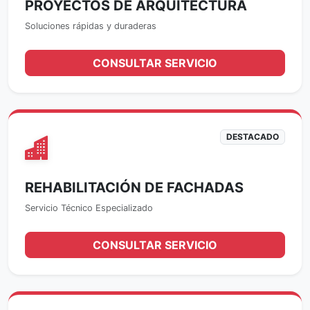
PROYECTOS DE ARQUITECTURA
Soluciones rápidas y duraderas
CONSULTAR SERVICIO
DESTACADO
REHABILITACIÓN DE FACHADAS
Servicio Técnico Especializado
CONSULTAR SERVICIO