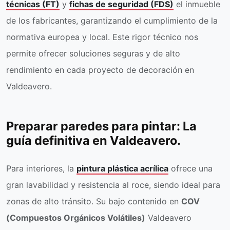
técnicas (FT)
y
fichas de seguridad (FDS)
el inmueble
de los fabricantes, garantizando el cumplimiento de la
normativa europea y local. Este rigor técnico nos
permite ofrecer soluciones seguras y de alto
rendimiento en cada proyecto de decoración en
Valdeavero.
Preparar paredes para pintar: La
guía definitiva en Valdeavero.
Para interiores, la
pintura plástica acrílica
ofrece una
gran lavabilidad y resistencia al roce, siendo ideal para
zonas de alto tránsito. Su bajo contenido en
COV
(Compuestos Orgánicos Volátiles)
Valdeavero