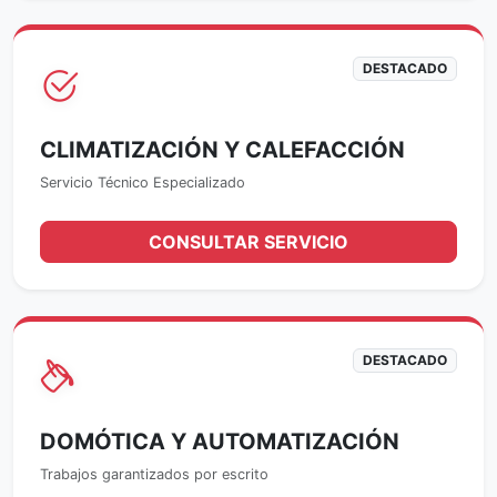
DESTACADO
CLIMATIZACIÓN Y CALEFACCIÓN
Servicio Técnico Especializado
CONSULTAR SERVICIO
DESTACADO
DOMÓTICA Y AUTOMATIZACIÓN
Trabajos garantizados por escrito