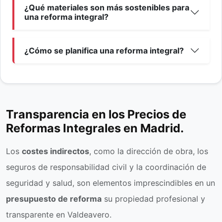
¿Qué materiales son más sostenibles para
una reforma integral?
¿Cómo se planifica una reforma integral?
Transparencia en los Precios de
Reformas Integrales en Madrid.
Los
costes indirectos
, como la dirección de obra, los
seguros de responsabilidad civil y la coordinación de
seguridad y salud, son elementos imprescindibles en un
presupuesto de reforma
su propiedad profesional y
transparente en Valdeavero.