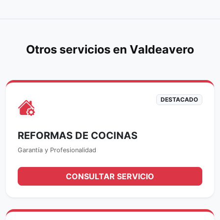
Otros servicios en Valdeavero
DESTACADO
REFORMAS DE COCINAS
Garantía y Profesionalidad
CONSULTAR SERVICIO