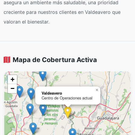
asegura un ambiente más saludable, una prioridad
creciente para nuestros clientes en Valdeavero que
valoran el bienestar.
Mapa de Cobertura Activa
+
−
×
Valdeavero
Centro de Operaciones actual