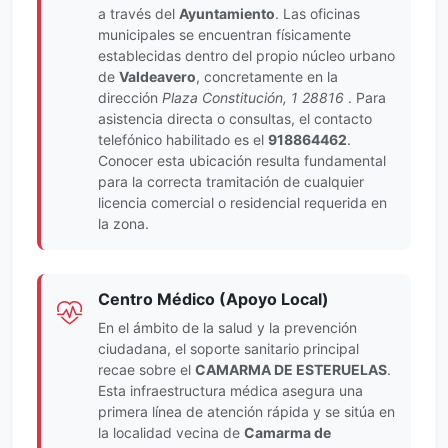
a través del
Ayuntamiento
. Las oficinas
municipales se encuentran físicamente
establecidas dentro del propio núcleo urbano
de
Valdeavero
, concretamente en la
dirección
Plaza Constitución, 1 28816
. Para
asistencia directa o consultas, el contacto
telefónico habilitado es el
918864462
.
Conocer esta ubicación resulta fundamental
para la correcta tramitación de cualquier
licencia comercial o residencial requerida en
la zona.
Centro Médico (Apoyo Local)
En el ámbito de la salud y la prevención
ciudadana, el soporte sanitario principal
recae sobre el
CAMARMA DE ESTERUELAS
.
Esta infraestructura médica asegura una
primera línea de atención rápida y se sitúa en
la localidad vecina de
Camarma de