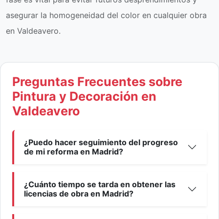
asegurar la homogeneidad del color en cualquier obra
en Valdeavero.
Preguntas Frecuentes sobre
Pintura y Decoración en
Valdeavero
¿Puedo hacer seguimiento del progreso
de mi reforma en Madrid?
¿Cuánto tiempo se tarda en obtener las
licencias de obra en Madrid?