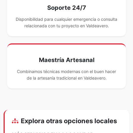
Soporte 24/7
Disponibilidad para cualquier emergencia o consulta
relacionada con tu proyecto en Valdeavero.
Maestría Artesanal
Combinamos técnicas modernas con el buen hacer
de la artesanía tradicional en Valdeavero.
Explora otras opciones locales