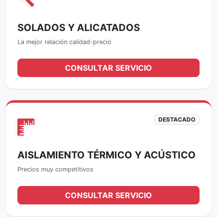
SOLADOS Y ALICATADOS
La mejor relación calidad-precio
CONSULTAR SERVICIO
DESTACADO
AISLAMIENTO TÉRMICO Y ACÚSTICO
Precios muy competitivos
CONSULTAR SERVICIO