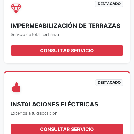
DESTACADO
IMPERMEABILIZACIÓN DE TERRAZAS
Servicio de total confianza
CONSULTAR SERVICIO
DESTACADO
INSTALACIONES ELÉCTRICAS
Expertos a tu disposición
CONSULTAR SERVICIO