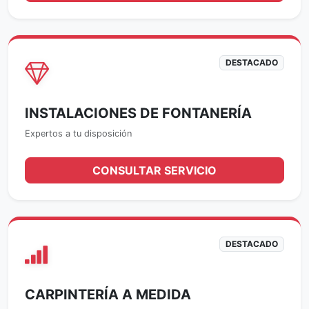
DESTACADO
INSTALACIONES DE FONTANERÍA
Expertos a tu disposición
CONSULTAR SERVICIO
DESTACADO
CARPINTERÍA A MEDIDA