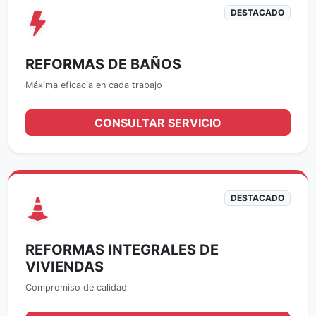
DESTACADO
REFORMAS DE BAÑOS
Máxima eficacia en cada trabajo
CONSULTAR SERVICIO
DESTACADO
REFORMAS INTEGRALES DE
VIVIENDAS
Compromiso de calidad