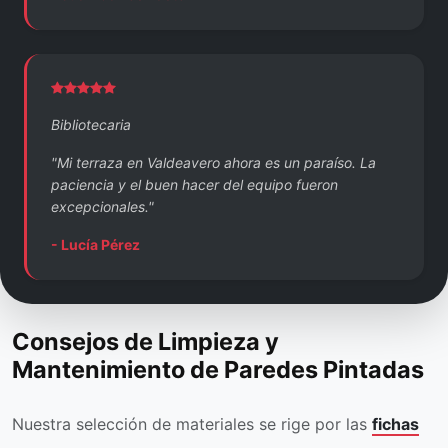
Bibliotecaria
"Mi terraza en Valdeavero ahora es un paraíso. La
paciencia y el buen hacer del equipo fueron
excepcionales."
- Lucía Pérez
Consejos de Limpieza y
Mantenimiento de Paredes Pintadas
Nuestra selección de materiales se rige por las
fichas