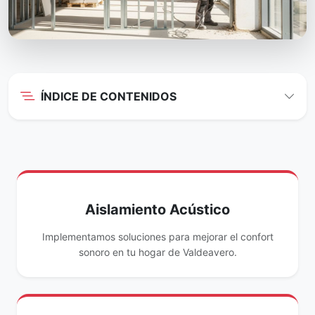
ÍNDICE DE CONTENIDOS
Aislamiento Acústico
Implementamos soluciones para mejorar el confort
sonoro en tu hogar de Valdeavero.