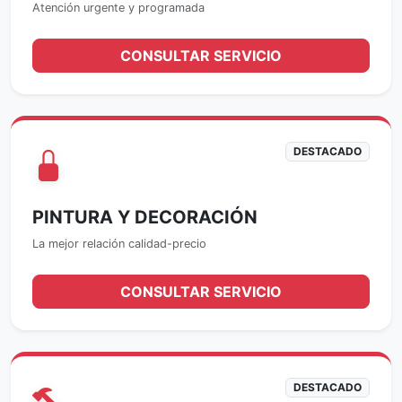
Atención urgente y programada
CONSULTAR SERVICIO
DESTACADO
PINTURA Y DECORACIÓN
La mejor relación calidad-precio
CONSULTAR SERVICIO
DESTACADO