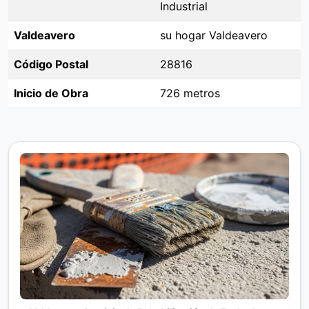
Industrial
Valdeavero
su hogar Valdeavero
Código Postal
28816
Inicio de Obra
726 metros