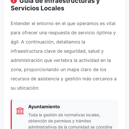
Guía de Infraestructuras y
Servicios Locales
Entender el entorno en el que operamos es vital
para ofrecer una respuesta de servicio óptima y
ágil. A continuación, detallamos la
infraestructura clave de seguridad, salud y
administración que vertebra la actividad en la
zona, proporcionando un mapa claro de los
recursos de asistencia y gestión más cercanos a
su ubicación:
Ayuntamiento
Toda la gestión de normativas locales,
obtención de permisos y trámites
administrativos de la comunidad se coordina