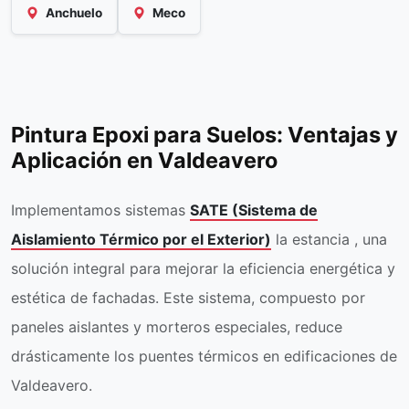
Anchuelo
Meco
Pintura Epoxi para Suelos: Ventajas y
Aplicación en Valdeavero
Implementamos sistemas
SATE (Sistema de
Aislamiento Térmico por el Exterior)
la estancia , una
solución integral para mejorar la eficiencia energética y
estética de fachadas. Este sistema, compuesto por
paneles aislantes y morteros especiales, reduce
drásticamente los puentes térmicos en edificaciones de
Valdeavero.