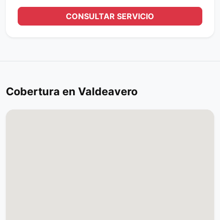
CONSULTAR SERVICIO
Cobertura en Valdeavero