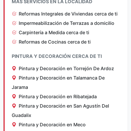
MÁS SERVICIOS EN LA LOCALIDAD
Reformas Integrales de Viviendas cerca de ti
Impermeabilización de Terrazas a domicilio
Carpintería a Medida cerca de ti
Reformas de Cocinas cerca de ti
PINTURA Y DECORACIÓN CERCA DE TI
Pintura y Decoración en Torrejón De Ardoz
Pintura y Decoración en Talamanca De
Jarama
Pintura y Decoración en Ribatejada
Pintura y Decoración en San Agustín Del
Guadalix
Pintura y Decoración en Meco