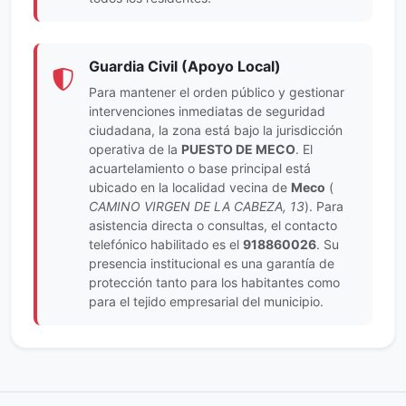
Guardia Civil (Apoyo Local)
Para mantener el orden público y gestionar
intervenciones inmediatas de seguridad
ciudadana, la zona está bajo la jurisdicción
operativa de la
PUESTO DE MECO
. El
acuartelamiento o base principal está
ubicado en la localidad vecina de
Meco
(
CAMINO VIRGEN DE LA CABEZA, 13
). Para
asistencia directa o consultas, el contacto
telefónico habilitado es el
918860026
. Su
presencia institucional es una garantía de
protección tanto para los habitantes como
para el tejido empresarial del municipio.