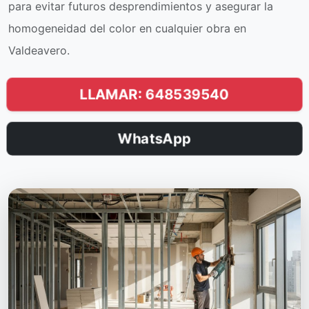
para evitar futuros desprendimientos y asegurar la
homogeneidad del color en cualquier obra en
Valdeavero.
LLAMAR: 648539540
WhatsApp