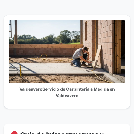
ValdeaveroServicio de Carpintería a Medida en
Valdeavero