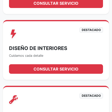
CONSULTAR SERVICIO
DESTACADO
DISEÑO DE INTERIORES
Cuidamos cada detalle
CONSULTAR SERVICIO
DESTACADO