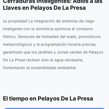
Cerraduras Inteligentes: Adiós a las
Llaves en Pelayos De La Presa
su propiedad La integración de sistemas de riego
inteligente con la domótica optimiza el consumo
hídrico. Sensores de humedad del suelo, pronósticos
meteorológicos y la programación horaria precisa,
garantizan que los jardines y zonas verdes de Pelayos
De La Presa reciban solo el agua necesaria,
fomentando la sostenibilidad ambiental.
El tiempo en Pelayos De La Presa