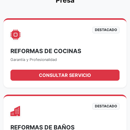
Presa
DESTACADO
REFORMAS DE COCINAS
Garantía y Profesionalidad
CONSULTAR SERVICIO
DESTACADO
REFORMAS DE BAÑOS