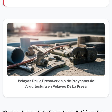
Pelayos De La PresaServicio de Proyectos de
Arquitectura en Pelayos De La Presa