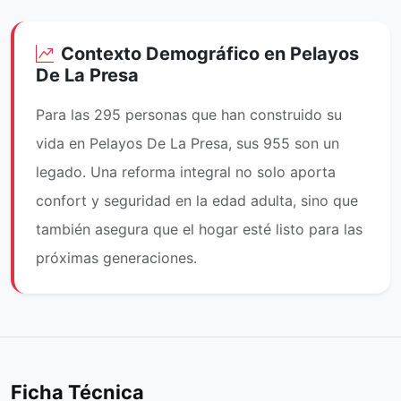
Contexto Demográfico en Pelayos
De La Presa
Para las 295 personas que han construido su
vida en Pelayos De La Presa, sus 955 son un
legado. Una reforma integral no solo aporta
confort y seguridad en la edad adulta, sino que
también asegura que el hogar esté listo para las
próximas generaciones.
Ficha Técnica