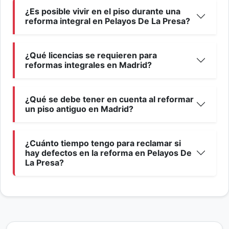
¿Es posible vivir en el piso durante una
reforma integral en Pelayos De La Presa?
¿Qué licencias se requieren para
reformas integrales en Madrid?
¿Qué se debe tener en cuenta al reformar
un piso antiguo en Madrid?
¿Cuánto tiempo tengo para reclamar si
hay defectos en la reforma en Pelayos De
La Presa?