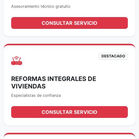
Asesoramiento técnico gratuito
CONSULTAR SERVICIO
DESTACADO
REFORMAS INTEGRALES DE
VIVIENDAS
Especialistas de confianza
CONSULTAR SERVICIO