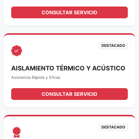
CONSULTAR SERVICIO
DESTACADO
AISLAMIENTO TÉRMICO Y ACÚSTICO
Asistencia Rápida y Eficaz
CONSULTAR SERVICIO
DESTACADO