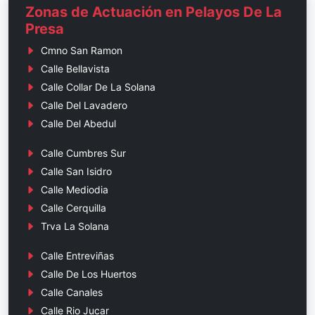
Zonas de Actuación en Pelayos De La
Presa
Cmno San Ramon
Calle Bellavista
Calle Collar De La Solana
Calle Del Lavadero
Calle Del Abedul
Calle Cumbres Sur
Calle San Isidro
Calle Mediodia
Calle Cerquilla
Trva La Solana
Calle Entreviñas
Calle De Los Huertos
Calle Canales
Calle Rio Jucar