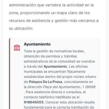
administración que vertebra la actividad en la
zona, proporcionando un mapa claro de los
recursos de asistencia y gestión más cercanos a
su ubicación:
Ayuntamiento
Toda la gestión de normativas locales,
obtención de permisos y trámites
administrativos de la comunidad se coordina
a través del
Ayuntamiento
. Las oficinas
municipales se encuentran físicamente
establecidas dentro del propio núcleo urbano
de
Pelayos De La Presa
, concretamente en
la dirección
Plaza del Ayuntamiento, 1 28696
. Para asistencia directa o consultas, el
contacto telefónico habilitado es el
918645005
. Conocer esta ubicación resulta
fundamental para la correcta tramitación de