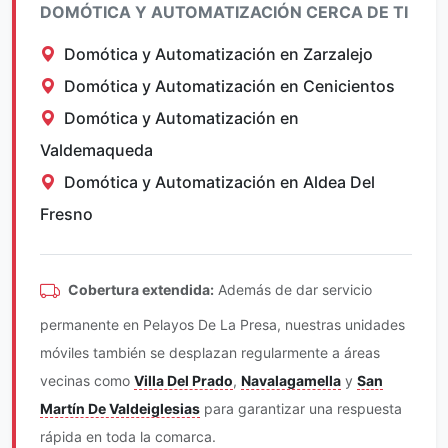
DOMÓTICA Y AUTOMATIZACIÓN CERCA DE TI
Domótica y Automatización en Zarzalejo
Domótica y Automatización en Cenicientos
Domótica y Automatización en
Valdemaqueda
Domótica y Automatización en Aldea Del
Fresno
Cobertura extendida:
Además de dar servicio
permanente en Pelayos De La Presa, nuestras unidades
móviles también se desplazan regularmente a áreas
vecinas como
Villa Del Prado
,
Navalagamella
y
San
Martín De Valdeiglesias
para garantizar una respuesta
rápida en toda la comarca.