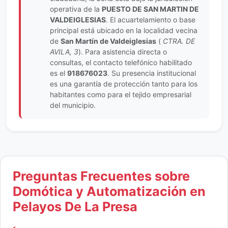
operativa de la
PUESTO DE SAN MARTIN DE
VALDEIGLESIAS
. El acuartelamiento o base
principal está ubicado en la localidad vecina
de
San Martín de Valdeiglesias
(
CTRA. DE
AVILA, 3
). Para asistencia directa o
consultas, el contacto telefónico habilitado
es el
918676023
. Su presencia institucional
es una garantía de protección tanto para los
habitantes como para el tejido empresarial
del municipio.
Preguntas Frecuentes sobre
Domótica y Automatización en
Pelayos De La Presa