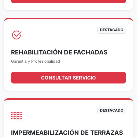
DESTACADO
REHABILITACIÓN DE FACHADAS
Garantía y Profesionalidad
CONSULTAR SERVICIO
DESTACADO
IMPERMEABILIZACIÓN DE TERRAZAS