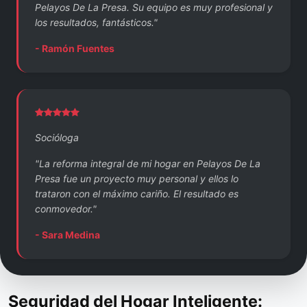
Pelayos De La Presa. Su equipo es muy profesional y
los resultados, fantásticos."
- Ramón Fuentes
Socióloga
"La reforma integral de mi hogar en Pelayos De La
Presa fue un proyecto muy personal y ellos lo
trataron con el máximo cariño. El resultado es
conmovedor."
- Sara Medina
Seguridad del Hogar Inteligente: