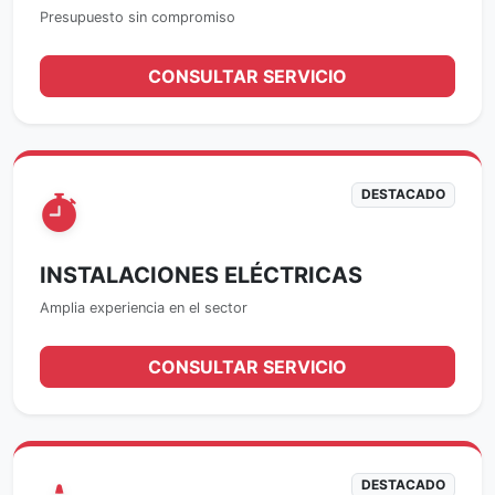
Presupuesto sin compromiso
CONSULTAR SERVICIO
DESTACADO
INSTALACIONES ELÉCTRICAS
Amplia experiencia en el sector
CONSULTAR SERVICIO
DESTACADO