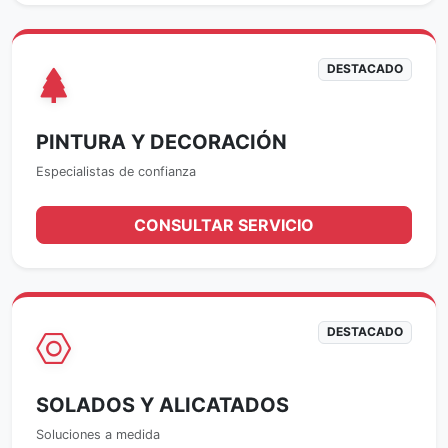
DESTACADO
PINTURA Y DECORACIÓN
Especialistas de confianza
CONSULTAR SERVICIO
DESTACADO
SOLADOS Y ALICATADOS
Soluciones a medida