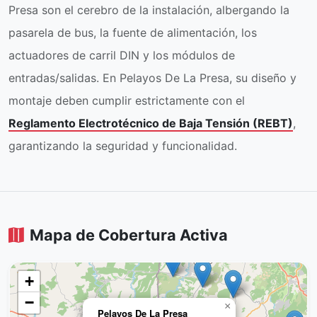
Presa son el cerebro de la instalación, albergando la
pasarela de bus, la fuente de alimentación, los
actuadores de carril DIN y los módulos de
entradas/salidas. En Pelayos De La Presa, su diseño y
montaje deben cumplir estrictamente con el
Reglamento Electrotécnico de Baja Tensión (REBT)
,
garantizando la seguridad y funcionalidad.
Mapa de Cobertura Activa
+
−
×
Pelayos De La Presa