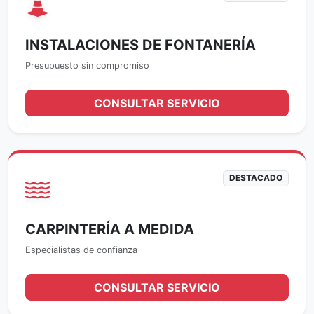
INSTALACIONES DE FONTANERÍA
Presupuesto sin compromiso
CONSULTAR SERVICIO
DESTACADO
CARPINTERÍA A MEDIDA
Especialistas de confianza
CONSULTAR SERVICIO