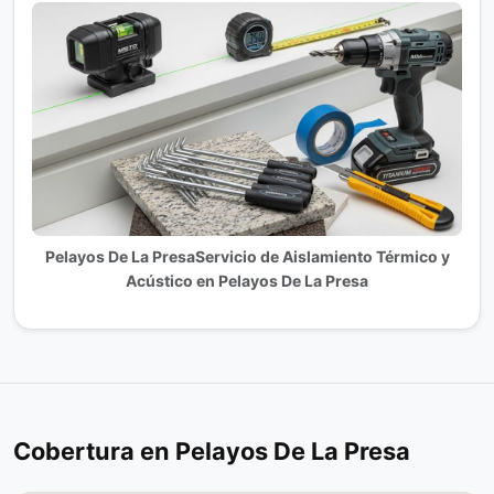
Pelayos De La PresaServicio de Aislamiento Térmico y
Acústico en Pelayos De La Presa
Cobertura en Pelayos De La Presa