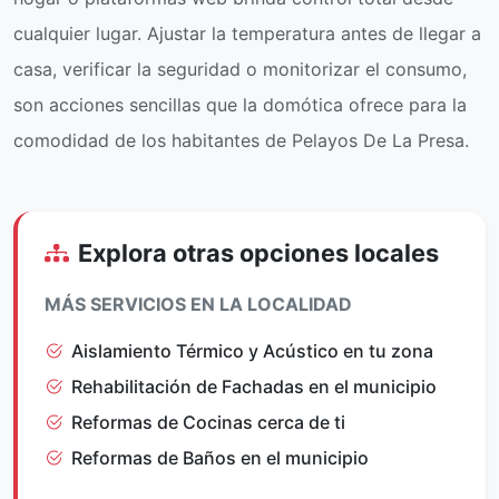
cualquier lugar. Ajustar la temperatura antes de llegar a
casa, verificar la seguridad o monitorizar el consumo,
son acciones sencillas que la domótica ofrece para la
comodidad de los habitantes de Pelayos De La Presa.
Explora otras opciones locales
MÁS SERVICIOS EN LA LOCALIDAD
Aislamiento Térmico y Acústico en tu zona
Rehabilitación de Fachadas en el municipio
Reformas de Cocinas cerca de ti
Reformas de Baños en el municipio