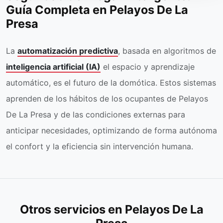
Guía Completa en Pelayos De La
Presa
La
automatización predictiva
, basada en algoritmos de
inteligencia artificial (IA)
el espacio y aprendizaje
automático, es el futuro de la domótica. Estos sistemas
aprenden de los hábitos de los ocupantes de Pelayos
De La Presa y de las condiciones externas para
anticipar necesidades, optimizando de forma autónoma
el confort y la eficiencia sin intervención humana.
Otros servicios en Pelayos De La