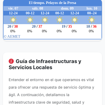
Guía de Infraestructuras y
Servicios Locales
Entender el entorno en el que operamos es vital
para ofrecer una respuesta de servicio óptima y
ágil. A continuación, detallamos la
infraestructura clave de seguridad, salud y