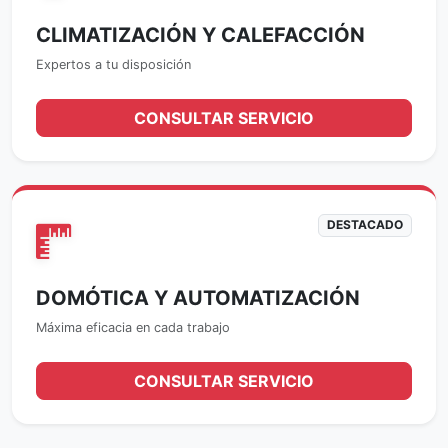
CLIMATIZACIÓN Y CALEFACCIÓN
Expertos a tu disposición
CONSULTAR SERVICIO
DESTACADO
DOMÓTICA Y AUTOMATIZACIÓN
Máxima eficacia en cada trabajo
CONSULTAR SERVICIO