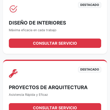
DESTACADO
DISEÑO DE INTERIORES
Máxima eficacia en cada trabajo
CONSULTAR SERVICIO
DESTACADO
PROYECTOS DE ARQUITECTURA
Asistencia Rápida y Eficaz
CONSULTAR SERVICIO