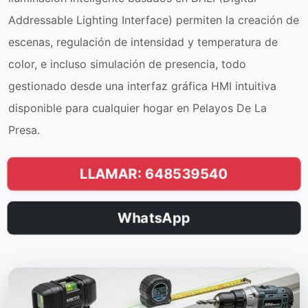
Addressable Lighting Interface) permiten la creación de
escenas, regulación de intensidad y temperatura de
color, e incluso simulación de presencia, todo
gestionado desde una interfaz gráfica HMI intuitiva
disponible para cualquier hogar en Pelayos De La
Presa.
LLAMAR: 648539540
WhatsApp