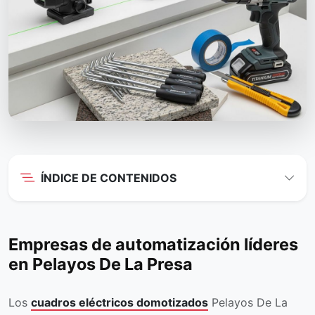
ÍNDICE DE CONTENIDOS
Empresas de automatización líderes
en Pelayos De La Presa
Los
cuadros eléctricos domotizados
Pelayos De La