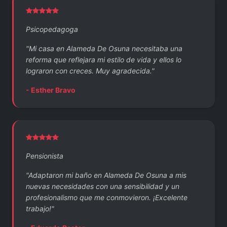
Psicopedagoga
"Mi casa en Alameda De Osuna necesitaba una
reforma que reflejara mi estilo de vida y ellos lo
lograron con creces. Muy agradecida."
- Esther Bravo
Pensionista
"Adaptaron mi baño en Alameda De Osuna a mis
nuevas necesidades con una sensibilidad y un
profesionalismo que me conmovieron. ¡Excelente
trabajo!"