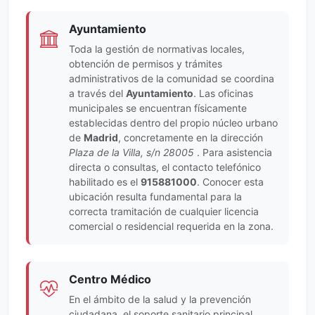
Ayuntamiento
Toda la gestión de normativas locales,
obtención de permisos y trámites
administrativos de la comunidad se coordina
a través del
Ayuntamiento
. Las oficinas
municipales se encuentran físicamente
establecidas dentro del propio núcleo urbano
de
Madrid
, concretamente en la dirección
Plaza de la Villa, s/n 28005
. Para asistencia
directa o consultas, el contacto telefónico
habilitado es el
915881000
. Conocer esta
ubicación resulta fundamental para la
correcta tramitación de cualquier licencia
comercial o residencial requerida en la zona.
Centro Médico
En el ámbito de la salud y la prevención
ciudadana, el soporte sanitario principal