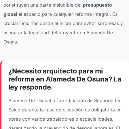
constituyen una parte ineludible del
presupuesto
global
el espacio para cualquier reforma integral. Es
crucial incluirlas desde el inicio para evitar sorpresas y
asegurar la legalidad del proyecto en Alameda De
Osuna.
¿Necesito arquitecto para mi
reforma en Alameda De Osuna? La
ley responde.
Alameda De OsunaLa Coordinación de Seguridad y
Salud durante la fase de ejecución es obligatoria en
obras con varios trabajadores o especialidades,
garantizando la prevención de riesgos laborales. El