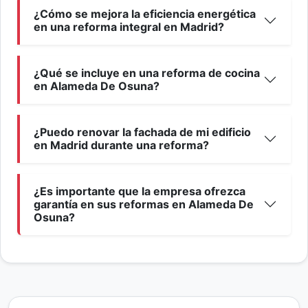
¿Cómo se mejora la eficiencia energética
en una reforma integral en Madrid?
¿Qué se incluye en una reforma de cocina
en Alameda De Osuna?
¿Puedo renovar la fachada de mi edificio
en Madrid durante una reforma?
¿Es importante que la empresa ofrezca
garantía en sus reformas en Alameda De
Osuna?