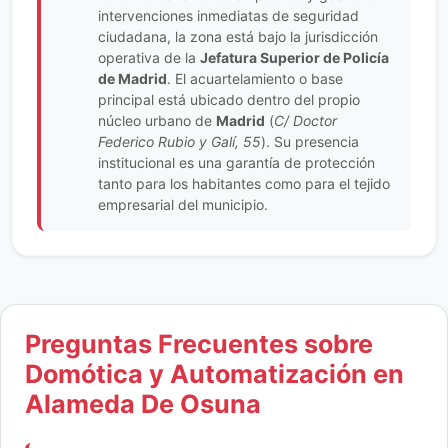
intervenciones inmediatas de seguridad
ciudadana, la zona está bajo la jurisdicción
operativa de la
Jefatura Superior de Policía
de Madrid
. El acuartelamiento o base
principal está ubicado dentro del propio
núcleo urbano de
Madrid
(
C/ Doctor
Federico Rubio y Galí, 55
). Su presencia
institucional es una garantía de protección
tanto para los habitantes como para el tejido
empresarial del municipio.
Preguntas Frecuentes sobre
Domótica y Automatización en
Alameda De Osuna