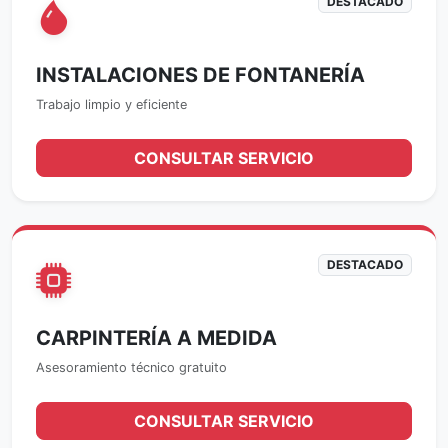
DESTACADO
INSTALACIONES DE FONTANERÍA
Trabajo limpio y eficiente
CONSULTAR SERVICIO
DESTACADO
CARPINTERÍA A MEDIDA
Asesoramiento técnico gratuito
CONSULTAR SERVICIO