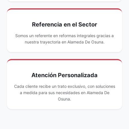
Referencia en el Sector
Somos un referente en reformas integrales gracias a
nuestra trayectoria en Alameda De Osuna.
Atención Personalizada
Cada cliente recibe un trato exclusivo, con soluciones
a medida para sus necesidades en Alameda De
Osuna.