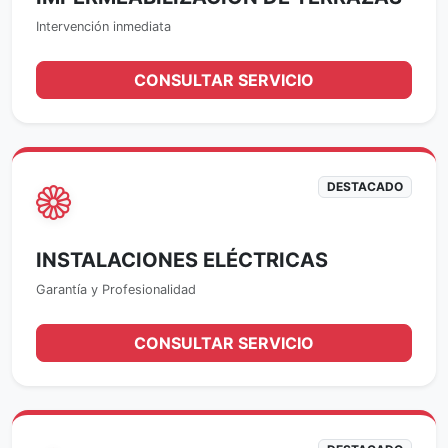
Intervención inmediata
CONSULTAR SERVICIO
DESTACADO
INSTALACIONES ELÉCTRICAS
Garantía y Profesionalidad
CONSULTAR SERVICIO