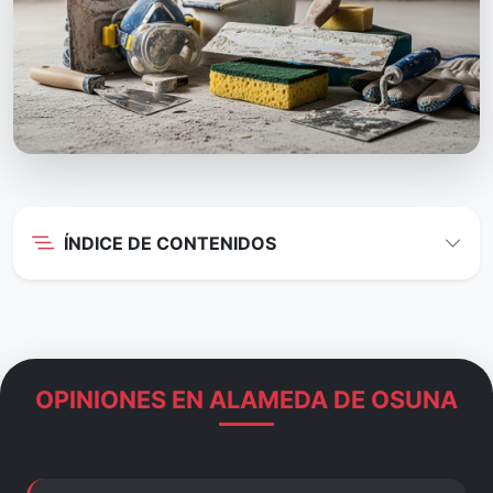
ÍNDICE DE CONTENIDOS
OPINIONES EN ALAMEDA DE OSUNA