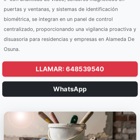
puertas y ventanas, y sistemas de identificación
biométrica, se integran en un panel de control
centralizado, proporcionando una vigilancia proactiva y
disuasoria para residencias y empresas en Alameda De
Osuna.
LLAMAR: 648539540
WhatsApp