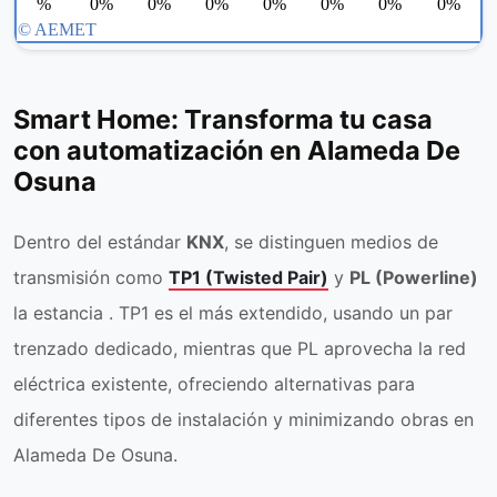
Smart Home: Transforma tu casa
con automatización en Alameda De
Osuna
Dentro del estándar
KNX
, se distinguen medios de
transmisión como
TP1 (Twisted Pair)
y
PL (Powerline)
la estancia . TP1 es el más extendido, usando un par
trenzado dedicado, mientras que PL aprovecha la red
eléctrica existente, ofreciendo alternativas para
diferentes tipos de instalación y minimizando obras en
Alameda De Osuna.