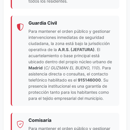
todos los residentes.
Guardia Civil
Para mantener el orden público y gestionar
intervenciones inmediatas de seguridad
ciudadana, la zona está bajo la jurisdicción
operativa de la
A.R.S. (JEFATURA)
. El
acuartelamiento o base principal está
ubicado dentro del propio núcleo urbano de
Madrid
(
C/ GUZMAN EL BUENO, 110
). Para
asistencia directa o consultas, el contacto
telefónico habilitado es el
915146000
. Su
presencia institucional es una garantía de
protección tanto para los habitantes como
para el tejido empresarial del municipio.
Comisaría
Para mantener el orden público y gestionar