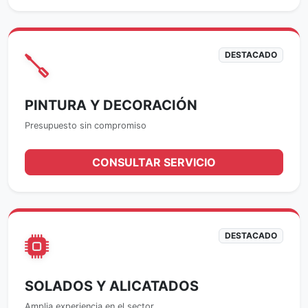
DESTACADO
PINTURA Y DECORACIÓN
Presupuesto sin compromiso
CONSULTAR SERVICIO
DESTACADO
SOLADOS Y ALICATADOS
Amplia experiencia en el sector