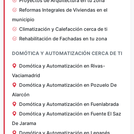
Proyectos de Arquitectura en tu zona
Reformas Integrales de Viviendas en el
municipio
Climatización y Calefacción cerca de ti
Rehabilitación de Fachadas en tu zona
DOMÓTICA Y AUTOMATIZACIÓN CERCA DE TI
Domótica y Automatización en Rivas-
Vaciamadrid
Domótica y Automatización en Pozuelo De
Alarcón
Domótica y Automatización en Fuenlabrada
Domótica y Automatización en Fuente El Saz
De Jarama
Domótica y Automatización en Leganés