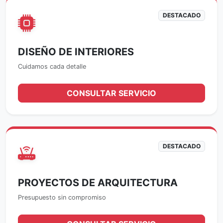
DESTACADO
DISEÑO DE INTERIORES
Cuidamos cada detalle
CONSULTAR SERVICIO
DESTACADO
PROYECTOS DE ARQUITECTURA
Presupuesto sin compromiso