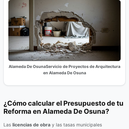
Alameda De OsunaServicio de Proyectos de Arquitectura
en Alameda De Osuna
¿Cómo calcular el Presupuesto de tu
Reforma en Alameda De Osuna?
Las
licencias de obra
y las tasas municipales