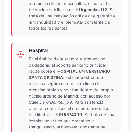
asistencia directa o consultas, el contacto
telefónico habilitado es el
Urgencias 112
. Se
trata de una instalación crítica que garantiza
la tranquilidad y el bienestar constante de
todos los residentes.
Hospital
En el ámbito de la salud y la prevención
ciudadana, el soporte sanitario principal
recae sobre el
HOSPITAL UNIVERSITARIO
SANTA CRISTINA
. Esta infraestructura
médica asegura una primera línea de
atención rápida y se sitúa dentro del propio
núcleo urbano de
Madrid
, con acceso por
Calle De O'Donnell ,59
. Para asistencia
directa o consultas, el contacto telefónico
habilitado es el
915574300
. Se trata de una
instalación crítica que garantiza la
tranquilidad y el bienestar constante de