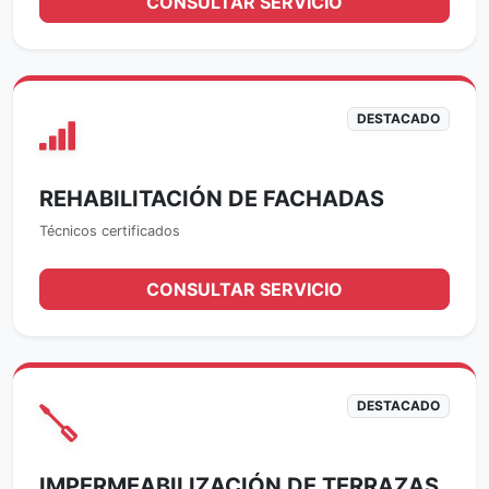
CONSULTAR SERVICIO
DESTACADO
REHABILITACIÓN DE FACHADAS
Técnicos certificados
CONSULTAR SERVICIO
DESTACADO
IMPERMEABILIZACIÓN DE TERRAZAS