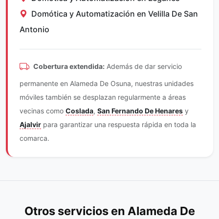
Domótica y Automatización en Velilla De San
Antonio
Cobertura extendida:
Además de dar servicio
permanente en Alameda De Osuna, nuestras unidades
móviles también se desplazan regularmente a áreas
vecinas como
Coslada
,
San Fernando De Henares
y
Ajalvir
para garantizar una respuesta rápida en toda la
comarca.
Otros servicios en Alameda De