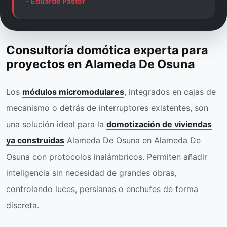
- Eduardo Pastor
Consultoría domótica experta para
proyectos en Alameda De Osuna
Los
módulos micromodulares
, integrados en cajas de
mecanismo o detrás de interruptores existentes, son
una solución ideal para la
domotización de viviendas
ya construidas
Alameda De Osuna en Alameda De
Osuna con protocolos inalámbricos. Permiten añadir
inteligencia sin necesidad de grandes obras,
controlando luces, persianas o enchufes de forma
discreta.