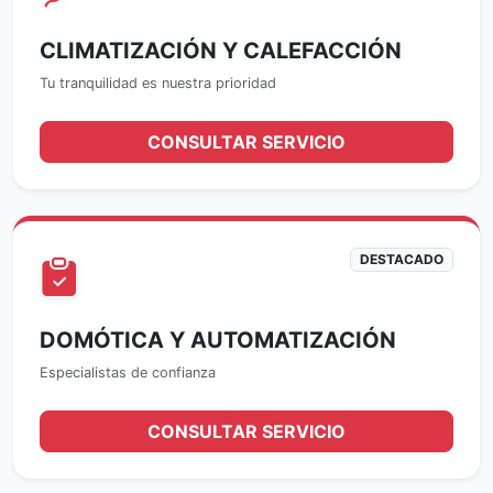
CLIMATIZACIÓN Y CALEFACCIÓN
Tu tranquilidad es nuestra prioridad
CONSULTAR SERVICIO
DESTACADO
DOMÓTICA Y AUTOMATIZACIÓN
Especialistas de confianza
CONSULTAR SERVICIO