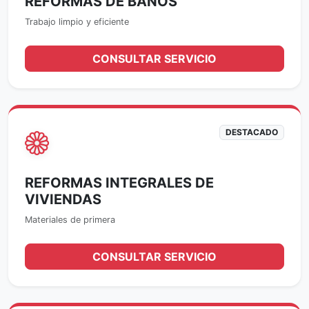
REFORMAS DE BAÑOS
Trabajo limpio y eficiente
CONSULTAR SERVICIO
DESTACADO
REFORMAS INTEGRALES DE
VIVIENDAS
Materiales de primera
CONSULTAR SERVICIO