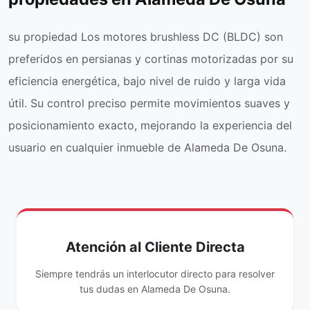
su propiedad Los motores brushless DC (BLDC) son
preferidos en persianas y cortinas motorizadas por su
eficiencia energética, bajo nivel de ruido y larga vida
útil. Su control preciso permite movimientos suaves y
posicionamiento exacto, mejorando la experiencia del
usuario en cualquier inmueble de Alameda De Osuna.
Atención al Cliente Directa
Siempre tendrás un interlocutor directo para resolver
tus dudas en Alameda De Osuna.