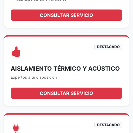
CONSULTAR SERVICIO
DESTACADO
AISLAMIENTO TÉRMICO Y ACÚSTICO
Expertos a tu disposición
CONSULTAR SERVICIO
DESTACADO