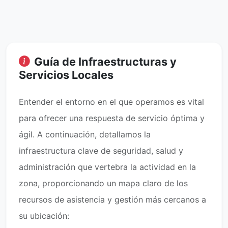
Guía de Infraestructuras y
Servicios Locales
Entender el entorno en el que operamos es vital
para ofrecer una respuesta de servicio óptima y
ágil. A continuación, detallamos la
infraestructura clave de seguridad, salud y
administración que vertebra la actividad en la
zona, proporcionando un mapa claro de los
recursos de asistencia y gestión más cercanos a
su ubicación: