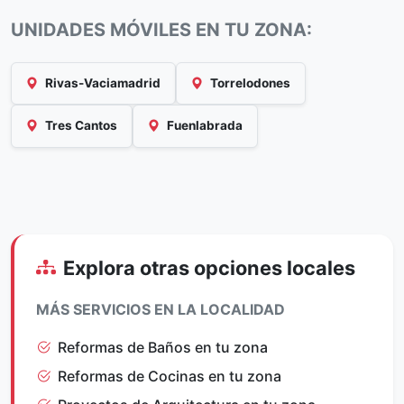
UNIDADES MÓVILES EN TU ZONA:
Rivas-Vaciamadrid
Torrelodones
Tres Cantos
Fuenlabrada
Explora otras opciones locales
MÁS SERVICIOS EN LA LOCALIDAD
Reformas de Baños en tu zona
Reformas de Cocinas en tu zona