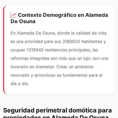
Contexto Demográfico en Alameda
De Osuna
En Alameda De Osuna, donde la calidad de vida
es una prioridad para sus 3186620 habitantes y
ocupan 1319940 residencias principales, las
reformas integrales son más que un lujo: son una
inversión en bienestar. Crear un ambiente
renovado y armonioso es fundamental para el
día a día.
Seguridad perimetral domótica para
propiedades en Alameda De Osuna